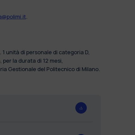
@polimi.it
.
1 unità di personale di categoria D,
per la durata di 12 mesi,
ia Gestionale del Politecnico di Milano.