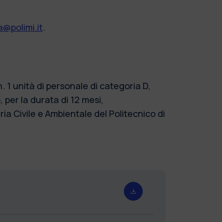
@polimi.it
.
1 unità di personale di categoria D,
per la durata di 12 mesi,
a Civile e Ambientale del Politecnico di