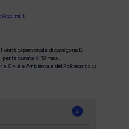
@polimi.it
.
 unità di personale di categoria D,
per la durata di 12 mesi,
a Civile e Ambientale del Politecnico di