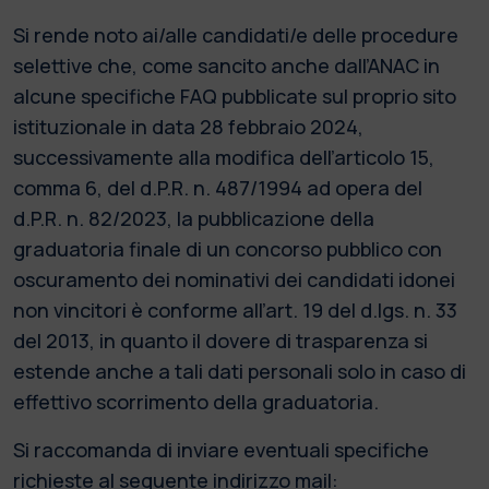
Si rende noto ai/alle candidati/e delle procedure
selettive che, come sancito anche dall’ANAC in
alcune specifiche FAQ pubblicate sul proprio sito
istituzionale in data 28 febbraio 2024,
successivamente alla modifica dell’articolo 15,
comma 6, del d.P.R. n. 487/1994 ad opera del
d.P.R. n. 82/2023, la pubblicazione della
graduatoria finale di un concorso pubblico con
oscuramento dei nominativi dei candidati idonei
non vincitori è conforme all’art. 19 del d.lgs. n. 33
del 2013, in quanto il dovere di trasparenza si
estende anche a tali dati personali solo in caso di
effettivo scorrimento della graduatoria.
Si raccomanda di inviare eventuali specifiche
richieste al seguente indirizzo mail: