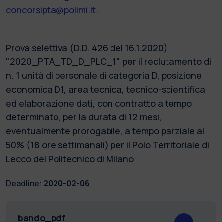
concorsipta@polimi.it
.
Prova selettiva (D.D. 426 del 16.1.2020)
"2020_PTA_TD_D_PLC_1" per il reclutamento di
n. 1 unità di personale di categoria D, posizione
economica D1, area tecnica, tecnico-scientifica
ed elaborazione dati, con contratto a tempo
determinato, per la durata di 12 mesi,
eventualmente prorogabile, a tempo parziale al
50% (18 ore settimanali) per il Polo Territoriale di
Lecco del Politecnico di Milano
Deadline:
2020-02-06
bando_pdf