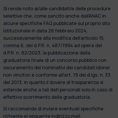
Si rende noto ai/alle candidati/e delle procedure
selettive che, come sancito anche dall’ANAC in
alcune specifiche FAQ pubblicate sul proprio sito
istituzionale in data 28 febbraio 2024,
successivamente alla modifica dell’articolo 15,
comma 6, del d.P.R. n. 487/1994 ad opera del
d.P.R. n. 82/2023, la pubblicazione della
graduatoria finale di un concorso pubblico con
oscuramento dei nominativi dei candidati idonei
non vincitori è conforme all’art. 19 del d.lgs. n. 33
del 2013, in quanto il dovere di trasparenza si
estende anche a tali dati personali solo in caso di
effettivo scorrimento della graduatoria.
Si raccomanda di inviare eventuali specifiche
richieste al seguente indirizzo mail: