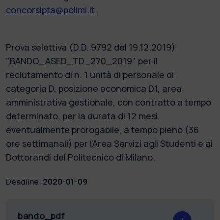
concorsipta@polimi.it
.
Prova selettiva (D.D. 9792 del 19.12.2019)
"BANDO_ASED_TD_270_2019" per il
reclutamento di n. 1 unità di personale di
categoria D, posizione economica D1, area
amministrativa gestionale, con contratto a tempo
determinato, per la durata di 12 mesi,
eventualmente prorogabile, a tempo pieno (36
ore settimanali) per l'Area Servizi agli Studenti e ai
Dottorandi del Politecnico di Milano.
Deadline:
2020-01-09
bando_pdf