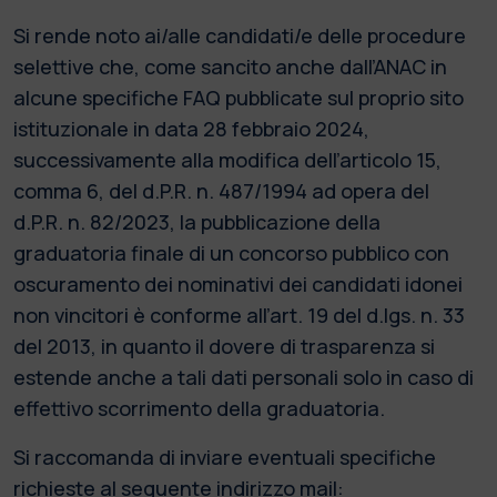
Si rende noto ai/alle candidati/e delle procedure
selettive che, come sancito anche dall’ANAC in
alcune specifiche FAQ pubblicate sul proprio sito
istituzionale in data 28 febbraio 2024,
successivamente alla modifica dell’articolo 15,
comma 6, del d.P.R. n. 487/1994 ad opera del
d.P.R. n. 82/2023, la pubblicazione della
graduatoria finale di un concorso pubblico con
oscuramento dei nominativi dei candidati idonei
non vincitori è conforme all’art. 19 del d.lgs. n. 33
del 2013, in quanto il dovere di trasparenza si
estende anche a tali dati personali solo in caso di
effettivo scorrimento della graduatoria.
Si raccomanda di inviare eventuali specifiche
richieste al seguente indirizzo mail: