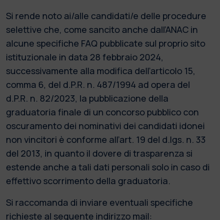
Si rende noto ai/alle candidati/e delle procedure
selettive che, come sancito anche dall’ANAC in
alcune specifiche FAQ pubblicate sul proprio sito
istituzionale in data 28 febbraio 2024,
successivamente alla modifica dell’articolo 15,
comma 6, del d.P.R. n. 487/1994 ad opera del
d.P.R. n. 82/2023, la pubblicazione della
graduatoria finale di un concorso pubblico con
oscuramento dei nominativi dei candidati idonei
non vincitori è conforme all’art. 19 del d.lgs. n. 33
del 2013, in quanto il dovere di trasparenza si
estende anche a tali dati personali solo in caso di
effettivo scorrimento della graduatoria.
Si raccomanda di inviare eventuali specifiche
richieste al seguente indirizzo mail: