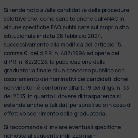
Si rende noto ai/alle candidati/e delle procedure
selettive che, come sancito anche dall’ANAC in
alcune specifiche FAQ pubblicate sul proprio sito
istituzionale in data 28 febbraio 2024,
successivamente alla modifica dell’articolo 15,
comma 6, del d.P.R. n. 487/1994 ad opera del
d.P.R. n. 82/2023, la pubblicazione della
graduatoria finale di un concorso pubblico con
oscuramento dei nominativi dei candidati idonei
non vincitori è conforme all’art. 19 del d.lgs. n. 33
del 2013, in quanto il dovere di trasparenza si
estende anche a tali dati personali solo in caso di
effettivo scorrimento della graduatoria.
Si raccomanda di inviare eventuali specifiche
richieste al seguente indirizzo mail: