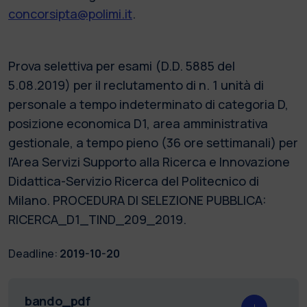
concorsipta@polimi.it
.
Prova selettiva per esami (D.D. 5885 del
5.08.2019) per il reclutamento di n. 1 unità di
personale a tempo indeterminato di categoria D,
posizione economica D1, area amministrativa
gestionale, a tempo pieno (36 ore settimanali) per
l'Area Servizi Supporto alla Ricerca e Innovazione
Didattica-Servizio Ricerca del Politecnico di
Milano. PROCEDURA DI SELEZIONE PUBBLICA:
RICERCA_D1_TIND_209_2019.
Deadline:
2019-10-20
bando_pdf