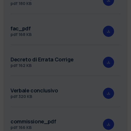
pdf
180 KB
fac_pdf
pdf
168 KB
Decreto di Errata Corrige
pdf
162 KB
Verbale conclusivo
pdf
320 KB
commissione_pdf
pdf
166 KB