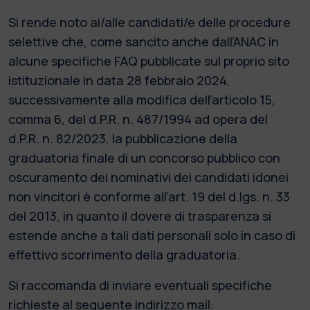
Si rende noto ai/alle candidati/e delle procedure
selettive che, come sancito anche dall’ANAC in
alcune specifiche FAQ pubblicate sul proprio sito
istituzionale in data 28 febbraio 2024,
successivamente alla modifica dell’articolo 15,
comma 6, del d.P.R. n. 487/1994 ad opera del
d.P.R. n. 82/2023, la pubblicazione della
graduatoria finale di un concorso pubblico con
oscuramento dei nominativi dei candidati idonei
non vincitori è conforme all’art. 19 del d.lgs. n. 33
del 2013, in quanto il dovere di trasparenza si
estende anche a tali dati personali solo in caso di
effettivo scorrimento della graduatoria.
Si raccomanda di inviare eventuali specifiche
richieste al seguente indirizzo mail: