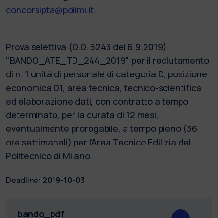
concorsipta@polimi.it
.
Prova selettiva (D.D. 6243 del 6.9.2019)
"BANDO_ATE_TD_244_2019" per il reclutamento
di n. 1 unità di personale di categoria D, posizione
economica D1, area tecnica, tecnico-scientifica
ed elaborazione dati, con contratto a tempo
determinato, per la durata di 12 mesi,
eventualmente prorogabile, a tempo pieno (36
ore settimanali) per l'Area Tecnico Edilizia del
Politecnico di Milano.
Deadline:
2019-10-03
bando_pdf