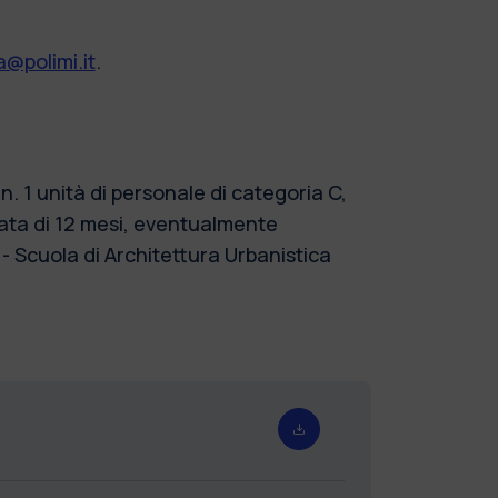
@polimi.it
.
 1 unità di personale di categoria C,
ata di 12 mesi, eventualmente
 - Scuola di Architettura Urbanistica