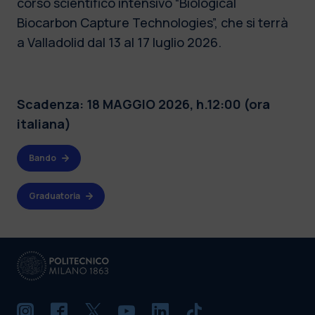
corso scientifico intensivo “Biological
Biocarbon Capture Technologies”,
che si terrà
a Valladolid dal 13 al 17 luglio 2026.
Scadenza: 18 MAGGIO 2026, h.12:00 (ora
italiana)
Bando
Graduatoria