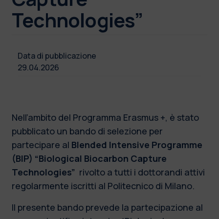
Technologies”
Data di pubblicazione
29.04.2026
Nell’ambito del Programma Erasmus +, è stato
pubblicato un bando di selezione per
partecipare al
Blended Intensive Programme
(BIP) “Biological Biocarbon Capture
Technologies”
rivolto a tutti i dottorandi attivi
regolarmente iscritti al Politecnico di Milano.
Il presente bando prevede la partecipazione al