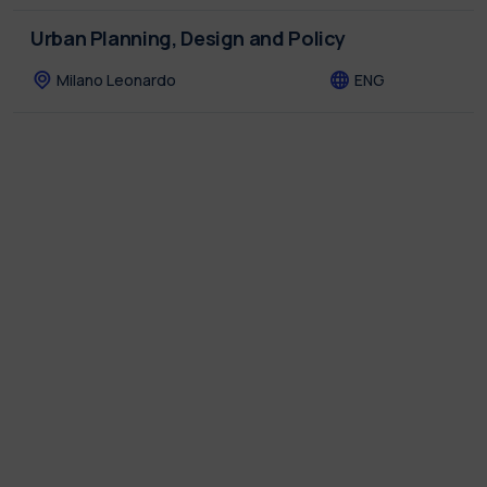
Urban Planning, Design and Policy
Milano Leonardo
ENG