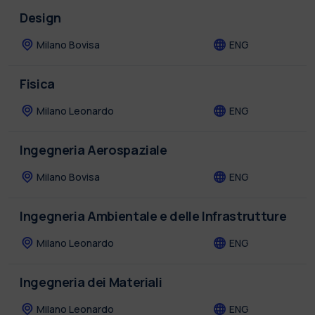
Design
Milano Bovisa
ENG
Fisica
Milano Leonardo
ENG
Ingegneria Aerospaziale
Milano Bovisa
ENG
Ingegneria Ambientale e delle Infrastrutture
Milano Leonardo
ENG
Ingegneria dei Materiali
Milano Leonardo
ENG