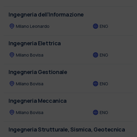
Ingegneria dell'Informazione
Milano Leonardo
ENG
Ingegneria Elettrica
Milano Bovisa
ENG
Ingegneria Gestionale
Milano Bovisa
ENG
Ingegneria Meccanica
Milano Bovisa
ENG
Ingegneria Strutturale, Sismica, Geotecnica