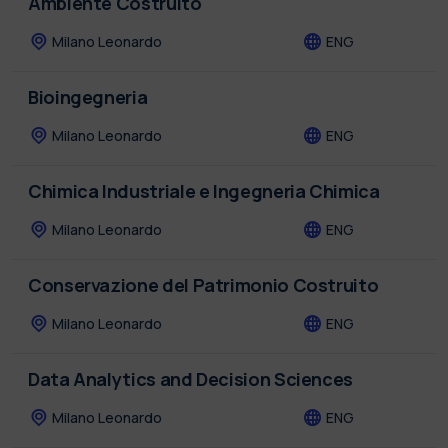
Ambiente Costruito
Milano Leonardo
ENG
Bioingegneria
Milano Leonardo
ENG
Chimica Industriale e Ingegneria Chimica
Milano Leonardo
ENG
Conservazione del Patrimonio Costruito
Milano Leonardo
ENG
Data Analytics and Decision Sciences
Milano Leonardo
ENG