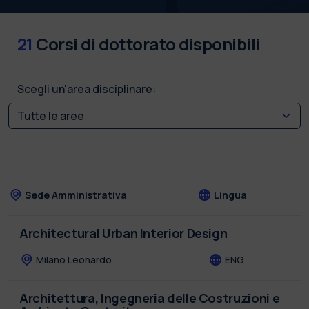
21
Corsi di dottorato disponibili
Scegli un'area disciplinare:
Sede Amministrativa
Lingua
Architectural Urban Interior Design
Milano Leonardo
ENG
Architettura, Ingegneria delle Costruzioni e