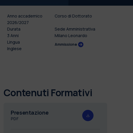
Anno accademico
Corso di Dottorato
2026/2027
Durata
Sede Amministrativa
3 Anni
Milano Leonardo
Lingua
Ammissione
Inglese
Contenuti Formativi
Presentazione
PDF