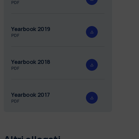
PDF
Yearbook 2019
PDF
Yearbook 2018
PDF
Yearbook 2017
PDF