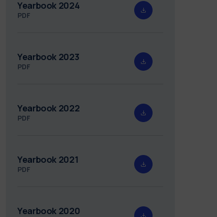
Yearbook 2024
PDF
Yearbook 2023
PDF
Yearbook 2022
PDF
Yearbook 2021
PDF
Yearbook 2020