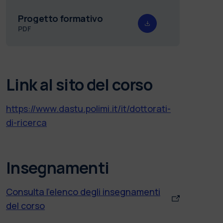
Progetto formativo
PDF
Link al sito del corso
https://www.dastu.polimi.it/it/dottorati-
di-ricerca
Insegnamenti
Consulta l'elenco degli insegnamenti
del corso