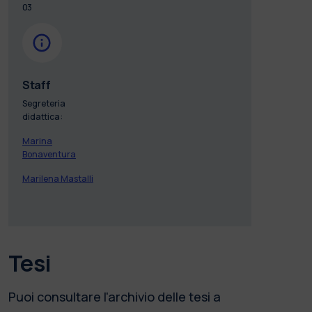
03
Staff
Segreteria
didattica:
Marina
Bonaventura
Marilena Mastalli
Tesi
Puoi consultare l'archivio delle tesi a