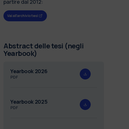
partire dal 2012:
Vai all'archivio tesi
Abstract delle tesi (negli
Yearbook)
Yearbook 2026
PDF
Yearbook 2025
PDF