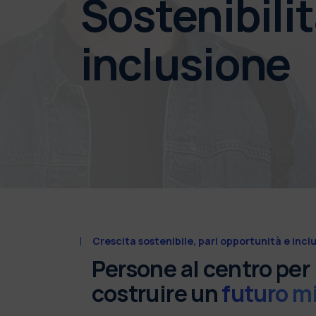
Sostenibilit
inclusione
Crescita sostenibile, pari opportunità e incl
Persone al centro per
costruire un
futuro mi