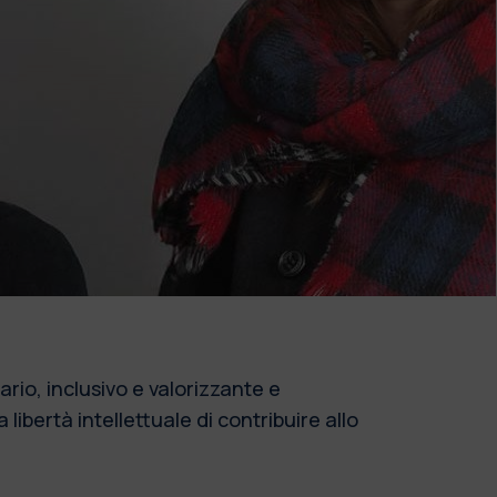
rio, inclusivo e valorizzante e
libertà intellettuale di contribuire allo