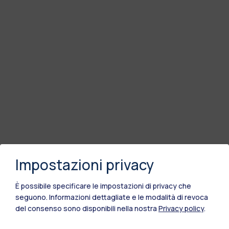
Impostazioni privacy
È possibile specificare le impostazioni di privacy che
seguono.
Informazioni dettagliate e le modalità di revoca
del consenso sono disponibili nella nostra
Privacy policy
.