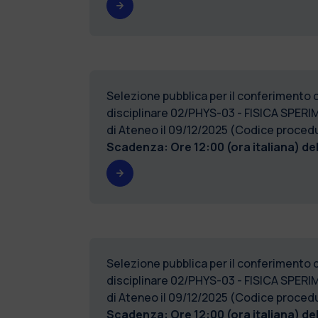
Selezione pubblica per il conferimento di 
disciplinare 02/PHYS-03 - FISICA SPERIM
di Ateneo il 09/12/2025 (Codice proce
Scadenza: Ore 12:00 (ora italiana) de
Selezione pubblica per il conferimento di 
disciplinare 02/PHYS-03 - FISICA SPERIM
di Ateneo il 09/12/2025 (Codice proce
Scadenza: Ore 12:00 (ora italiana) de