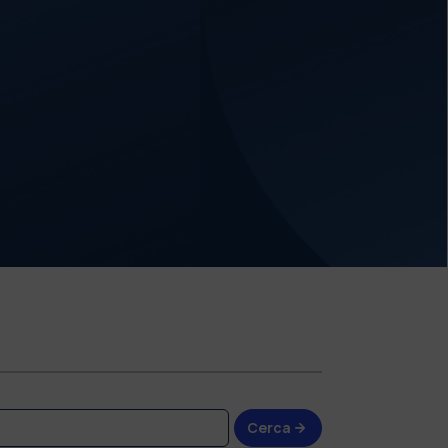
Cerca