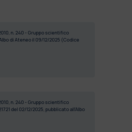
2010, n. 240 - Gruppo scientifico
'Albo di Ateneo il 09/12/2025 (Codice
2010, n. 240 - Gruppo scientifico
721 del 02/12/2025, pubblicato all'Albo