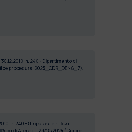
e 30.12.2010, n. 240 - Dipartimento di
(Codice procedura: 2025_CDR_DENG_7).
2010, n. 240 - Gruppo scientifico
l'Albo di Ateneo il 29/10/2025 (Codice