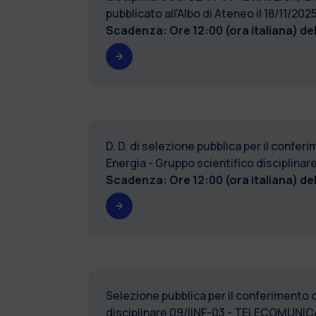
pubblicato all'Albo di Ateneo il 18/11
Scadenza: Ore 12:00 (ora italiana) de
D. D. di selezione pubblica per il conferi
Energia - Gruppo scientifico discipli
Scadenza: Ore 12:00 (ora italiana) de
Selezione pubblica per il conferimento di 
disciplinare 09/IINF-03 - TELECOMUNICAZI