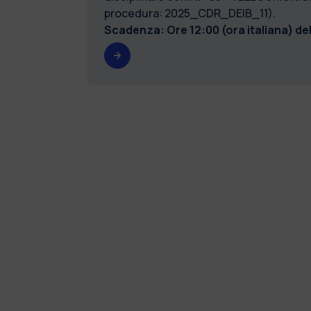
procedura: 2025_CDR_DEIB_11).
Scadenza: Ore 12:00 (ora italiana) de