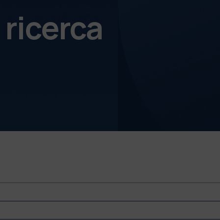
 ricerca