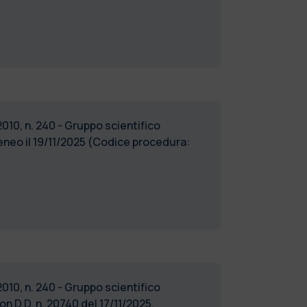
2010, n. 240 - Gruppo scientifico
teneo il 19/11/2025 (Codice procedura:
2010, n. 240 - Gruppo scientifico
D.D. n. 20740 del 17/11/2025,