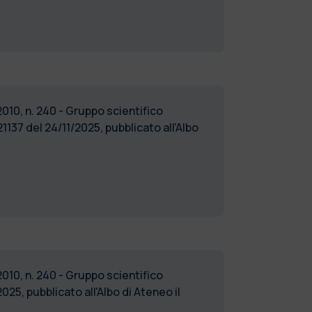
2010, n. 240 - Gruppo scientifico
37 del 24/11/2025, pubblicato all'Albo
2010, n. 240 - Gruppo scientifico
5, pubblicato all'Albo di Ateneo il