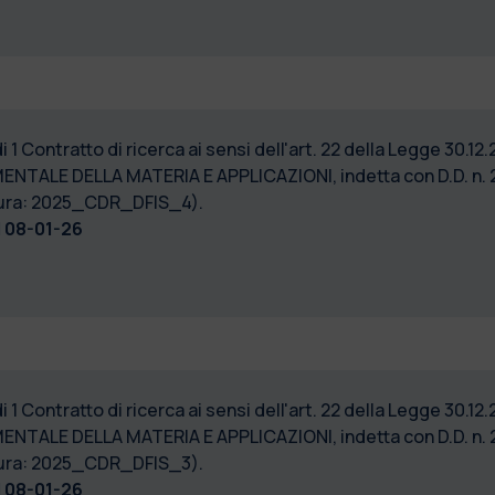
1 Contratto di ricerca ai sensi dell'art. 22 della Legge 30.12.
ENTALE DELLA MATERIA E APPLICAZIONI, indetta con D.D. n. 21
dura: 2025_CDR_DFIS_4).
l
08-01-26
1 Contratto di ricerca ai sensi dell'art. 22 della Legge 30.12.
ENTALE DELLA MATERIA E APPLICAZIONI, indetta con D.D. n. 21
dura: 2025_CDR_DFIS_3).
l
08-01-26