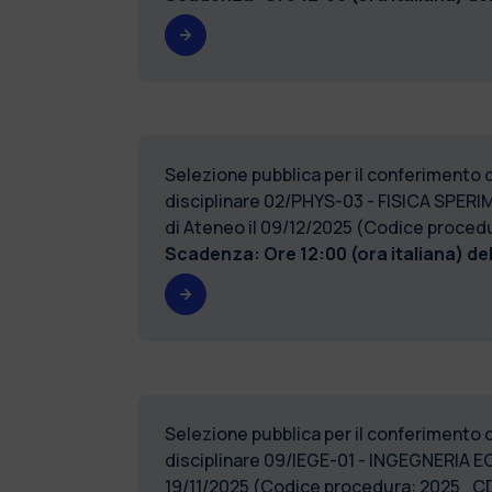
Selezione pubblica per il conferimento di 
disciplinare 02/PHYS-03 - FISICA SPERIM
di Ateneo il 09/12/2025 (Codice proc
Scadenza: Ore 12:00 (ora italiana) de
Selezione pubblica per il conferimento di 
disciplinare 09/IEGE-01 - INGEGNERIA EC
19/11/2025 (Codice procedura: 2025_