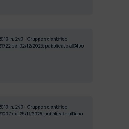
2010, n. 240 - Gruppo scientifico
722 del 02/12/2025, pubblicato all'Albo
2010, n. 240 - Gruppo scientifico
207 del 25/11/2025, pubblicato all'Albo