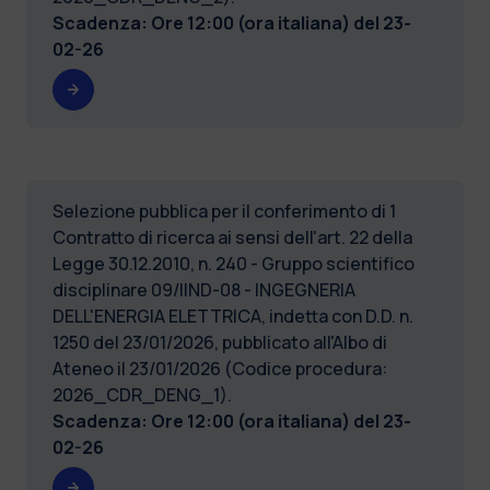
Scadenza: Ore 12:00 (ora italiana) del
23-
02-26
Selezione pubblica per il conferimento di 1
Contratto di ricerca ai sensi dell'art. 22 della
Legge 30.12.2010, n. 240 - Gruppo scientifico
disciplinare 09/IIND-08 - INGEGNERIA
DELL'ENERGIA ELETTRICA, indetta con D.D. n.
1250 del 23/01/2026, pubblicato all'Albo di
Ateneo il 23/01/2026 (Codice procedura:
2026_CDR_DENG_1).
Scadenza: Ore 12:00 (ora italiana) del
23-
02-26