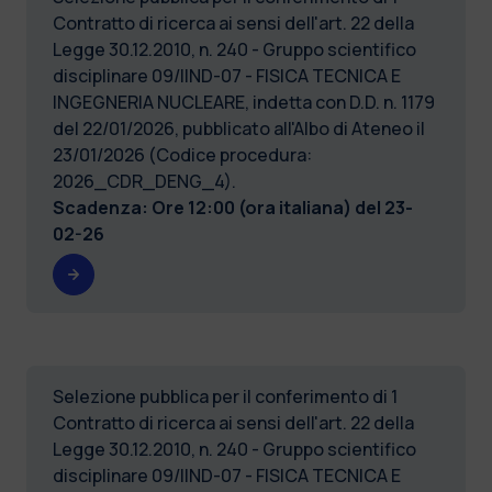
Contratto di ricerca ai sensi dell'art. 22 della
Legge 30.12.2010, n. 240 - Gruppo scientifico
disciplinare 09/IIND-07 - FISICA TECNICA E
INGEGNERIA NUCLEARE, indetta con D.D. n. 1179
del 22/01/2026, pubblicato all'Albo di Ateneo il
23/01/2026 (Codice procedura:
2026_CDR_DENG_4).
Scadenza: Ore 12:00 (ora italiana) del
23-
02-26
Selezione pubblica per il conferimento di 1
Contratto di ricerca ai sensi dell'art. 22 della
Legge 30.12.2010, n. 240 - Gruppo scientifico
disciplinare 09/IIND-07 - FISICA TECNICA E