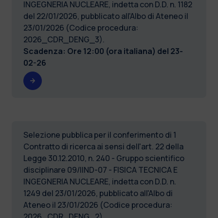
INGEGNERIA NUCLEARE, indetta con D.D. n. 1182
del 22/01/2026, pubblicato all'Albo di Ateneo il
23/01/2026 (Codice procedura:
2026_CDR_DENG_3).
Scadenza: Ore 12:00 (ora italiana) del
23-
02-26
Selezione pubblica per il conferimento di 1
Contratto di ricerca ai sensi dell'art. 22 della
Legge 30.12.2010, n. 240 - Gruppo scientifico
disciplinare 09/IIND-07 - FISICA TECNICA E
INGEGNERIA NUCLEARE, indetta con D.D. n.
1249 del 23/01/2026, pubblicato all'Albo di
Ateneo il 23/01/2026 (Codice procedura:
2026_CDR_DENG_2).