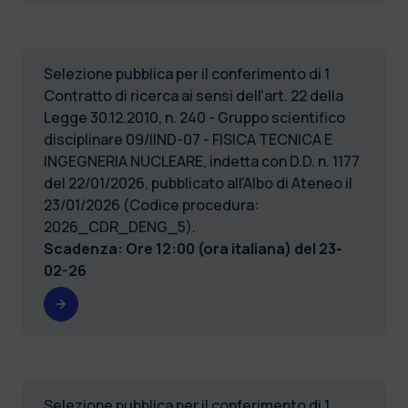
Selezione pubblica per il conferimento di 1
Contratto di ricerca ai sensi dell'art. 22 della
Legge 30.12.2010, n. 240 - Gruppo scientifico
disciplinare 09/IIND-07 - FISICA TECNICA E
INGEGNERIA NUCLEARE, indetta con D.D. n. 1177
del 22/01/2026, pubblicato all'Albo di Ateneo il
23/01/2026 (Codice procedura:
2026_CDR_DENG_5).
Scadenza: Ore 12:00 (ora italiana) del
23-
02-26
Selezione pubblica per il conferimento di 1