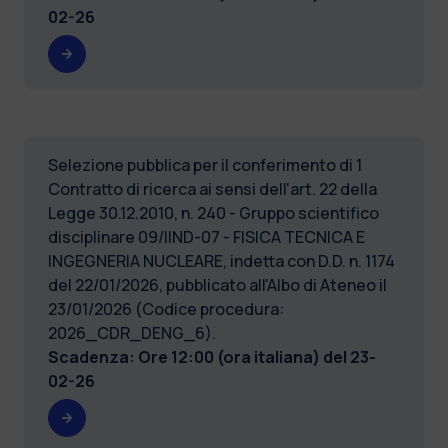
02-26
Selezione pubblica per il conferimento di 1
Contratto di ricerca ai sensi dell'art. 22 della
Legge 30.12.2010, n. 240 - Gruppo scientifico
disciplinare 09/IIND-07 - FISICA TECNICA E
INGEGNERIA NUCLEARE, indetta con D.D. n. 1174
del 22/01/2026, pubblicato all'Albo di Ateneo il
23/01/2026 (Codice procedura:
2026_CDR_DENG_6).
Scadenza: Ore 12:00 (ora italiana) del
23-
02-26