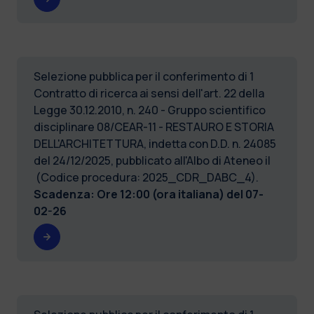
Selezione pubblica per il conferimento di 1
Contratto di ricerca ai sensi dell'art. 22 della
Legge 30.12.2010, n. 240 - Gruppo scientifico
disciplinare 08/CEAR-11 - RESTAURO E STORIA
DELL'ARCHITETTURA, indetta con D.D. n. 24085
del 24/12/2025, pubblicato all'Albo di Ateneo il
(Codice procedura: 2025_CDR_DABC_4).
Scadenza: Ore 12:00 (ora italiana) del
07-
02-26