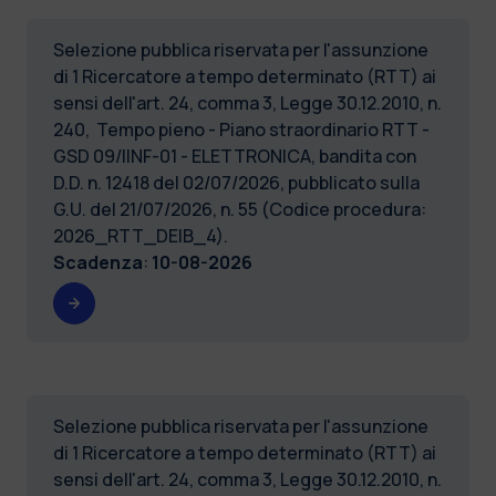
Selezione pubblica riservata per l'assunzione
di 1 Ricercatore a tempo determinato (RTT) ai
sensi dell'art. 24, comma 3, Legge 30.12.2010, n.
240, Tempo pieno - Piano straordinario RTT -
GSD 09/IINF-01 - ELETTRONICA, bandita con
D.D. n. 12418 del 02/07/2026, pubblicato sulla
G.U. del 21/07/2026, n. 55 (Codice procedura:
2026_RTT_DEIB_4).
Scadenza
:
10-08-2026
Selezione pubblica riservata per l'assunzione
di 1 Ricercatore a tempo determinato (RTT) ai
sensi dell'art. 24, comma 3, Legge 30.12.2010, n.