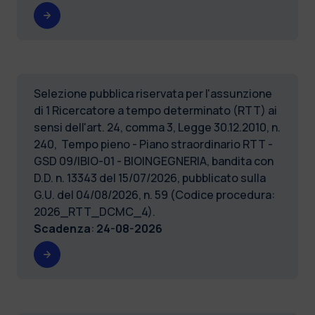
Selezione pubblica riservata per l'assunzione
di 1 Ricercatore a tempo determinato (RTT) ai
sensi dell'art. 24, comma 3, Legge 30.12.2010, n.
240, Tempo pieno - Piano straordinario RTT -
GSD 09/IBIO-01 - BIOINGEGNERIA, bandita con
D.D. n. 13343 del 15/07/2026, pubblicato sulla
G.U. del 04/08/2026, n. 59 (Codice procedura:
2026_RTT_DCMC_4).
Scadenza
:
24-08-2026