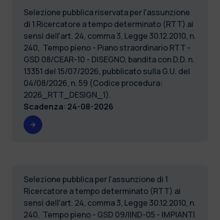
Selezione pubblica riservata per l'assunzione
di 1 Ricercatore a tempo determinato (RTT) ai
sensi dell'art. 24, comma 3, Legge 30.12.2010, n.
240, Tempo pieno - Piano straordinario RTT -
GSD 08/CEAR-10 - DISEGNO, bandita con D.D. n.
13351 del 15/07/2026, pubblicato sulla G.U. del
04/08/2026, n. 59 (Codice procedura:
2026_RTT_DESIGN_1).
Scadenza
:
24-08-2026
Selezione pubblica per l'assunzione di 1
Ricercatore a tempo determinato (RTT) ai
sensi dell'art. 24, comma 3, Legge 30.12.2010, n.
240, Tempo pieno - GSD 09/IIND-05 - IMPIANTI