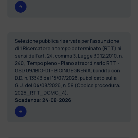
Selezione pubblica riservata per l'assunzione
di 1 Ricercatore a tempo determinato (RTT) ai
sensi dell'art. 24, comma 3, Legge 30.12.2010, n.
240, Tempo pieno - Piano straordinario RTT -
GSD 09/IBIO-01 - BIOINGEGNERIA, bandita con
D.D. n. 13343 del 15/07/2026, pubblicato sulla
G.U. del 04/08/2026, n. 59 (Codice procedura:
2026_RTT_DCMC_4).
Scadenza
:
24-08-2026