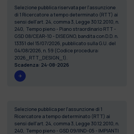
Selezione pubblica riservata per l'assunzione
di 1 Ricercatore a tempo determinato (RTT) ai
sensi dell'art. 24, comma 3, Legge 30.12.2010, n.
240, Tempo pieno - Piano straordinario RTT -
GSD 08/CEAR-10 - DISEGNO, bandita con D.D. n.
13351 del 15/07/2026, pubblicato sulla G.U. del
04/08/2026, n. 59 (Codice procedura:
2026_RTT_DESIGN_1).
Scadenza
:
24-08-2026
Selezione pubblica per l'assunzione di 1
Ricercatore a tempo determinato (RTT) ai
sensi dell'art. 24, comma 3, Legge 30.12.2010, n.
240, Tempo pieno - GSD 09/IIND-05 - IMPIANTI