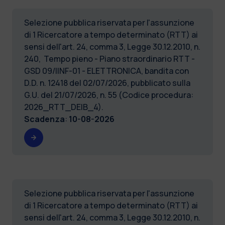
Selezione pubblica riservata per l'assunzione
di 1 Ricercatore a tempo determinato (RTT) ai
sensi dell'art. 24, comma 3, Legge 30.12.2010, n.
240, Tempo pieno - Piano straordinario RTT -
GSD 09/IINF-01 - ELETTRONICA, bandita con
D.D. n. 12418 del 02/07/2026, pubblicato sulla
G.U. del 21/07/2026, n. 55 (Codice procedura:
2026_RTT_DEIB_4).
Scadenza
:
10-08-2026
Selezione pubblica riservata per l'assunzione
di 1 Ricercatore a tempo determinato (RTT) ai
sensi dell'art. 24, comma 3, Legge 30.12.2010, n.