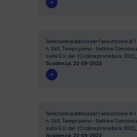
Selezione pubblica per l'assunzione di 1
n. 240, Tempo pieno - Settore Concorsu
sulla G.U. del (Codice procedura: 202
Scadenza
:
22-09-2022
Selezione pubblica per l'assunzione di 1
n. 240, Tempo pieno - Settore Concorsu
sulla G.U. del (Codice procedura: 202
Scadenza
:
22-09-2022