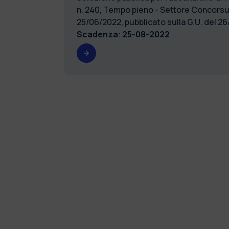
n. 240, Tempo pieno - Settore Concorsu
25/06/2022, pubblicato sulla G.U. del 
Scadenza
:
25-08-2022