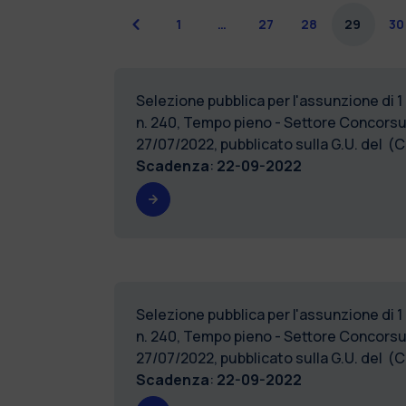
Precedente
1
…
27
28
29
30
Selezione pubblica per l'assunzione di 1
n. 240, Tempo pieno - Settore Concorsu
27/07/2022, pubblicato sulla G.U. del
Scadenza
:
22-09-2022
Selezione pubblica per l'assunzione di 1
n. 240, Tempo pieno - Settore Concorsu
27/07/2022, pubblicato sulla G.U. del
Scadenza
:
22-09-2022