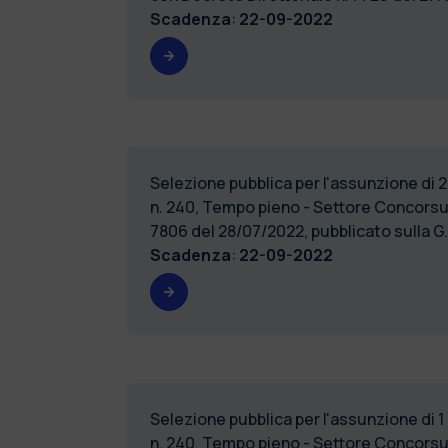
Scadenza
:
22-09-2022
Selezione pubblica per l'assunzione di 2
n. 240, Tempo pieno - Settore Concors
7806 del 28/07/2022, pubblicato sulla 
Scadenza
:
22-09-2022
Selezione pubblica per l'assunzione di 1
n. 240, Tempo pieno - Settore Concorsu