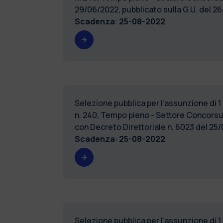
29/06/2022, pubblicato sulla G.U. del 
Scadenza
:
25-08-2022
Selezione pubblica per l'assunzione di 1
n. 240, Tempo pieno - Settore Conco
con Decreto Direttoriale n. 6023 del 2
Scadenza
:
25-08-2022
Selezione pubblica per l'assunzione di 1