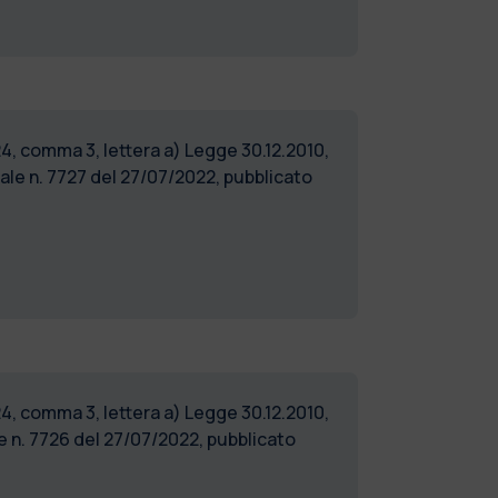
24, comma 3, lettera a) Legge 30.12.2010,
le n. 7727 del 27/07/2022, pubblicato
24, comma 3, lettera a) Legge 30.12.2010,
 n. 7726 del 27/07/2022, pubblicato