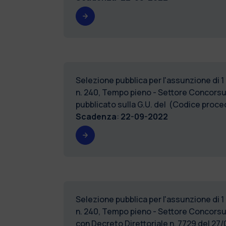
Selezione pubblica per l'assunzione di 1
n. 240, Tempo pieno - Settore Concorsu
pubblicato sulla G.U. del (Codice pr
Scadenza
:
22-09-2022
Selezione pubblica per l'assunzione di 1
n. 240, Tempo pieno - Settore Conco
con Decreto Direttoriale n. 7729 del 2