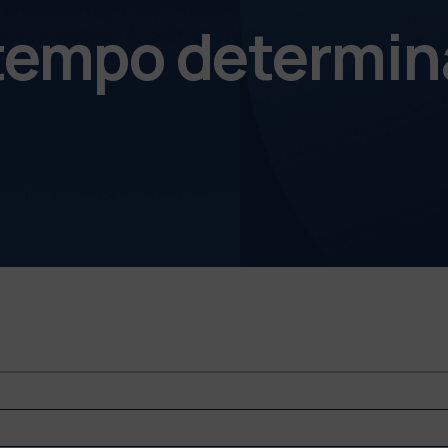
 tempo determin