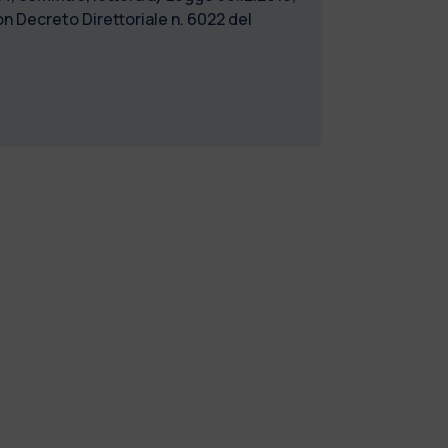
 Decreto Direttoriale n. 6022 del