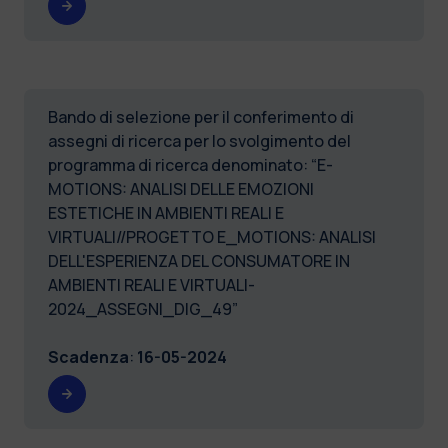
Bando di selezione per il conferimento di
assegni di ricerca per lo svolgimento del
programma di ricerca denominato: “E-
MOTIONS: ANALISI DELLE EMOZIONI
ESTETICHE IN AMBIENTI REALI E
VIRTUALI//PROGETTO E_MOTIONS: ANALISI
DELL'ESPERIENZA DEL CONSUMATORE IN
AMBIENTI REALI E VIRTUALI-
2024_ASSEGNI_DIG_49”
Scadenza
:
16-05-2024