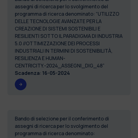
assegni di ricerca per lo svolgimento del
programma di ricerca denominato: “UTILIZZO
DELLE TECNOLOGIE AVANZATE PER LA
CREAZIONE DI SISTEMI SOSTENIBILI E
RESILIENTI SOTTO IL PARADIGMA DI INDUSTRIA
5.0 //OTTIMIZZAZIONE DEI PROCESSI
INDUSTRIALI IN TERMINI DI SOSTENIBILITÀ,
RESILIENZA E HUMAN-
CENTRICITY.-2024_ASSEGNI_DIG_48”
Scadenza
:
16-05-2024
Bando di selezione per il conferimento di
assegni di ricerca per lo svolgimento del
programma di ricerca denominato: