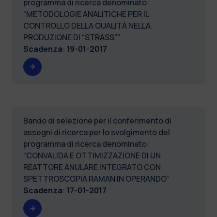
programma di ricerca denominato:
“METODOLOGIE ANALITICHE PER IL
CONTROLLO DELLA QUALITÀ NELLA
PRODUZIONE DI “STRASS””
Scadenza
:
19-01-2017
Bando di selezione per il conferimento di
assegni di ricerca per lo svolgimento del
programma di ricerca denominato:
“CONVALIDA E OTTIMIZZAZIONE DI UN
REATTORE ANULARE INTEGRATO CON
SPETTROSCOPIA RAMAN IN OPERANDO”
Scadenza
:
17-01-2017