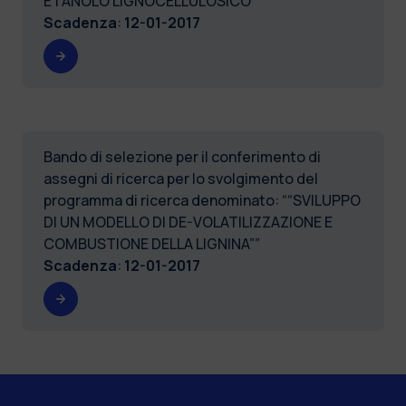
ETANOLO LIGNOCELLULOSICO”
Scadenza
:
12-01-2017
Bando di selezione per il conferimento di
assegni di ricerca per lo svolgimento del
programma di ricerca denominato: ““SVILUPPO
DI UN MODELLO DI DE-VOLATILIZZAZIONE E
COMBUSTIONE DELLA LIGNINA””
Scadenza
:
12-01-2017