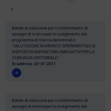
Successiva
Bando di selezione per il conferimento di
assegni di ricerca per lo svolgimento del
programma di ricerca denominato:
“VALUTAZIONE NUMERICO-SPERIMENTALE DI
DISPOSITIVI IMPIANTABILI INNOVATIVI PER LA
CHIRURGIA VERTEBRALE.”
Scadenza
:
20-01-2017
Bando di selezione per il conferimento di
assegni di ricerca per lo svolgimento del