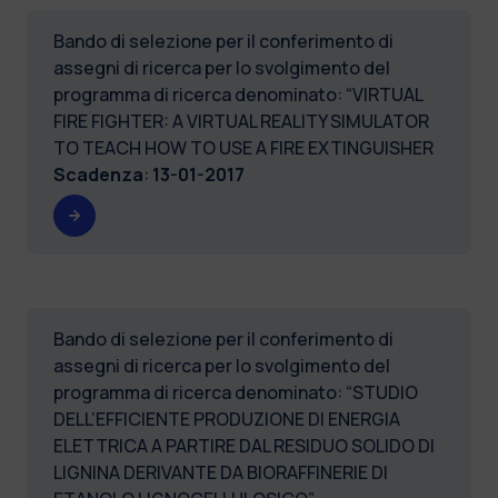
Bando di selezione per il conferimento di
assegni di ricerca per lo svolgimento del
programma di ricerca denominato: “VIRTUAL
FIRE FIGHTER: A VIRTUAL REALITY SIMULATOR
TO TEACH HOW TO USE A FIRE EXTINGUISHER
Scadenza
:
13-01-2017
Bando di selezione per il conferimento di
assegni di ricerca per lo svolgimento del
programma di ricerca denominato: “STUDIO
DELL’EFFICIENTE PRODUZIONE DI ENERGIA
ELETTRICA A PARTIRE DAL RESIDUO SOLIDO DI
LIGNINA DERIVANTE DA BIORAFFINERIE DI