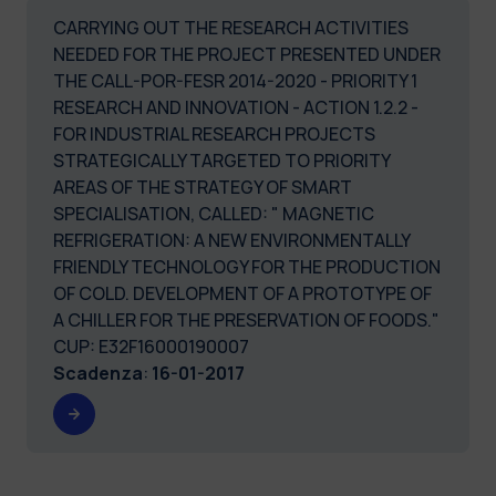
CARRYING OUT THE RESEARCH ACTIVITIES
NEEDED FOR THE PROJECT PRESENTED UNDER
THE CALL-POR-FESR 2014-2020 - PRIORITY 1
RESEARCH AND INNOVATION - ACTION 1.2.2 -
FOR INDUSTRIAL RESEARCH PROJECTS
STRATEGICALLY TARGETED TO PRIORITY
AREAS OF THE STRATEGY OF SMART
SPECIALISATION, CALLED: " MAGNETIC
REFRIGERATION: A NEW ENVIRONMENTALLY
FRIENDLY TECHNOLOGY FOR THE PRODUCTION
OF COLD. DEVELOPMENT OF A PROTOTYPE OF
A CHILLER FOR THE PRESERVATION OF FOODS."
CUP: E32F16000190007
Scadenza
:
16-01-2017