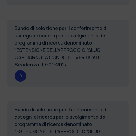
Bando di selezione per il conferimento di
assegni di ricerca per lo svolgimento del
programma di ricerca denominato:
“ESTENSIONE DELL’APPROCCIO “SLUG
CAPTIURNG” A CONDOTTI VERTICALI”
Scadenza
:
17-01-2017
Bando di selezione per il conferimento di
assegni di ricerca per lo svolgimento del
programma di ricerca denominato:
“ESTENSIONE DELL’APPROCCIO “SLUG