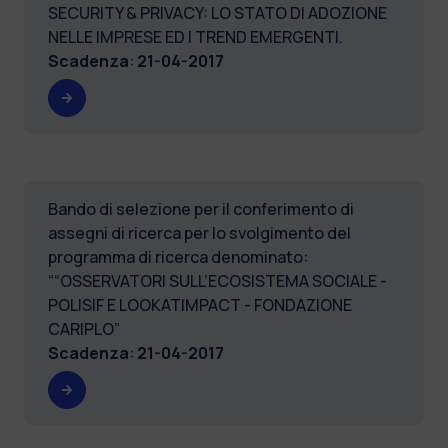
SECURITY & PRIVACY: LO STATO DI ADOZIONE
NELLE IMPRESE ED I TREND EMERGENTI.
Scadenza
:
21-04-2017
Bando di selezione per il conferimento di
assegni di ricerca per lo svolgimento del
programma di ricerca denominato:
““OSSERVATORI SULL’ECOSISTEMA SOCIALE -
POLISIF E LOOKATIMPACT - FONDAZIONE
CARIPLO”
Scadenza
:
21-04-2017