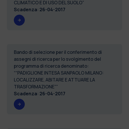
CLIMATICO E DI USO DEL SUOLO”
Scadenza
:
26-04-2017
Bando di selezione per il conferimento di
assegni di ricerca per lo svolgimento del
programma di ricerca denominato:
““PADIGLIONE INTESA SANPAOLO MILANO:
LOCALIZZARE, ABITARE E ATTUARE LA
TRASFORMAZIONE””
Scadenza
:
26-04-2017