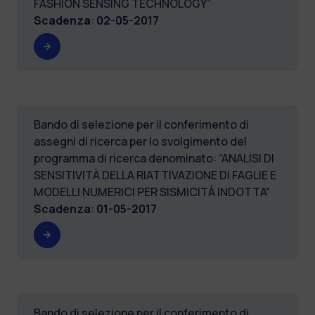
FASHION SENSING TECHNOLOGY”
Scadenza
:
02-05-2017
Bando di selezione per il conferimento di
assegni di ricerca per lo svolgimento del
programma di ricerca denominato: “ANALISI DI
SENSITIVITÀ DELLA RIATTIVAZIONE DI FAGLIE E
MODELLI NUMERICI PER SISMICITÀ INDOTTA"
Scadenza
:
01-05-2017
Bando di selezione per il conferimento di