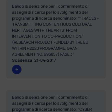
Bando di selezione per il conferimento di
assegni di ricerca per lo svolgimento del
programma di ricerca denominato: ““TRACES -
TRANSMITTING CONTENTIOUS CULTURAL
HERITAGES WITH THE ARTS: FROM
INTERVENTION TO CO-PRODUCTION.”
(RESEARCH PROJECT FUNDED BY THE EU
WITHIN H2020 PROGRAMME, GRANT
AGREEMENT NO. 693857) FASE 3”
Scadenza
:
21-04-2017
Bando di selezione per il conferimento di
assegni di ricerca per lo svolgimento del
programma di ricerca denominato: “CYBER