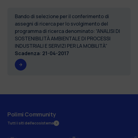
Bando di selezione per il conferimento di
assegni di ricerca per lo svolgimento del
programma di ricerca denominato: “ANALISI DI
SOSTENIBILITÀ AMBIENTALE DI PROCESSI
INDUSTRIALI E SERVIZI PER LA MOBILITÀ”
Scadenza
:
21-04-2017
Polimi Community
Tutti i siti dell’ecosistema