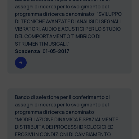
assegni di ricerca per lo svolgimento del
programma di ricerca denominato: “SVILUPPO
DI TECNICHE AVANZATE DI ANALISI DI SEGNALI
VIBRATORI, AUDIO E ACUSTICI PER LO STUDIO
DEL COMPORTAMENTO TIMBRICO DI
STRUMENTI MUSICALI.”
Scadenza
:
01-05-2017
Bando di selezione per il conferimento di
assegni di ricerca per lo svolgimento del
programma di ricerca denominato:
“MODELLAZIONE DINAMICA E SPAZIALMENTE
DISTRIBUITA DEI PROCESSI IDROLOGICI ED
EROSIVI IN CONDIZIONI DI CAMBIAMENTO