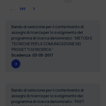
Successiva
…
585
Bando di selezione per il conferimento di
assegni di ricerca per lo svolgimento del
programma di ricerca denominato: “METODI E
TECNICHE PER LA COMUNICAZIONE DEI
PROGETTI DI RICERCA.”
Scadenza
:
03-05-2017
Bando di selezione per il conferimento di
assegni di ricerca per lo svolgimento del
programma di ricerca denominato: “FAST.