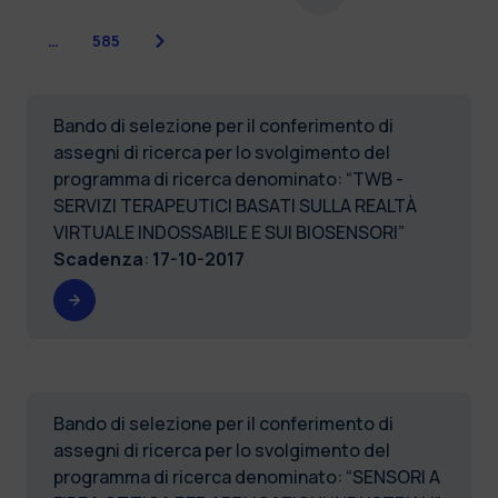
Successiva
…
585
Bando di selezione per il conferimento di
assegni di ricerca per lo svolgimento del
programma di ricerca denominato: “TWB -
SERVIZI TERAPEUTICI BASATI SULLA REALTÀ
VIRTUALE INDOSSABILE E SUI BIOSENSORI”
Scadenza
:
17-10-2017
Bando di selezione per il conferimento di
assegni di ricerca per lo svolgimento del
programma di ricerca denominato: “SENSORI A