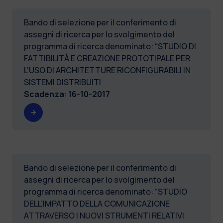
Bando di selezione per il conferimento di
assegni di ricerca per lo svolgimento del
programma di ricerca denominato: “STUDIO DI
FATTIBILITÀ E CREAZIONE PROTOTIPALE PER
L’USO DI ARCHITETTURE RICONFIGURABILI IN
SISTEMI DISTRIBUITI
Scadenza
:
16-10-2017
Bando di selezione per il conferimento di
assegni di ricerca per lo svolgimento del
programma di ricerca denominato: “STUDIO
DELL’IMPATTO DELLA COMUNICAZIONE
ATTRAVERSO I NUOVI STRUMENTI RELATIVI