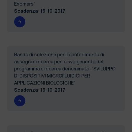
Exomars”
Scadenza
:
16-10-2017
Bando di selezione per il conferimento di
assegni di ricerca per lo svolgimento del
programma di ricerca denominato: “SVILUPPO
DI DISPOSITIVI MICROFLUIDICI PER
APPLICAZIONI BIOLOGICHE”
Scadenza
:
16-10-2017