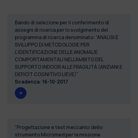
Bando di selezione per il conferimento di
assegni di ricerca per lo svolgimento del
programma di ricerca denominato: “ANALISI E
SVILUPPO DI METODOLOGIE PER
L’IDENTIFICAZIONE DELLE ANOMALIE
COMPORTAMENTALI NELL’AMBITO DEL
SUPPORTO INDOOR ALLE FRAGILITÀ (ANZIANI E
DEFICIT COGNITIVO LIEVE)”
Scadenza
:
16-10-2017
“Progettazione e test meccanici dello
strumento Micromed per la missione