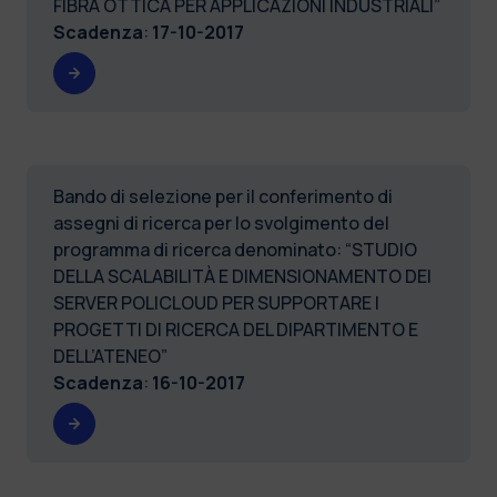
FIBRA OTTICA PER APPLICAZIONI INDUSTRIALI”
Scadenza
:
17-10-2017
Bando di selezione per il conferimento di
assegni di ricerca per lo svolgimento del
programma di ricerca denominato: “STUDIO
DELLA SCALABILITÀ E DIMENSIONAMENTO DEI
SERVER POLICLOUD PER SUPPORTARE I
PROGETTI DI RICERCA DEL DIPARTIMENTO E
DELL’ATENEO”
Scadenza
:
16-10-2017