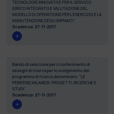
TECNOLOGIE INNOVATIVE PER IL SERVIZIO
IDRICO INTEGRATO E VALUTAZIONE DEL
MODELLO DI OPERATIONS PER L’ESERCIZIO E LA
MANUTENZIONE DEGLI IMPIANTI”
Scadenza
:
27-11-2017
Bando di selezione per il conferimento di
assegni di ricerca per lo svolgimento del
programma di ricerca denominato: “LE
PERIFERIE MILANESI: PROGETTI, RICERCHE E
STUDI”
Scadenza
:
27-11-2017