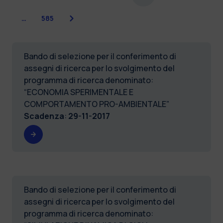
Successiva
…
585
Bando di selezione per il conferimento di
assegni di ricerca per lo svolgimento del
programma di ricerca denominato:
“ECONOMIA SPERIMENTALE E
COMPORTAMENTO PRO-AMBIENTALE”
Scadenza
:
29-11-2017
Bando di selezione per il conferimento di
assegni di ricerca per lo svolgimento del
programma di ricerca denominato: