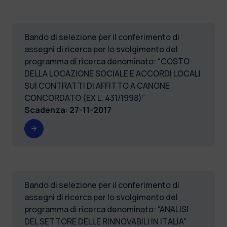
Bando di selezione per il conferimento di
assegni di ricerca per lo svolgimento del
programma di ricerca denominato: “COSTO
DELLA LOCAZIONE SOCIALE E ACCORDI LOCALI
SUI CONTRATTI DI AFFITTO A CANONE
CONCORDATO (EX L. 431/1998)”
Scadenza
:
27-11-2017
Bando di selezione per il conferimento di
assegni di ricerca per lo svolgimento del
programma di ricerca denominato: “ANALISI
DEL SETTORE DELLE RINNOVABILI IN ITALIA”