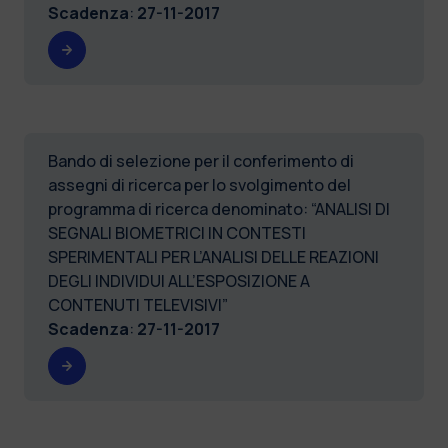
Scadenza
:
27-11-2017
Bando di selezione per il conferimento di
assegni di ricerca per lo svolgimento del
programma di ricerca denominato: “ANALISI DI
SEGNALI BIOMETRICI IN CONTESTI
SPERIMENTALI PER L’ANALISI DELLE REAZIONI
DEGLI INDIVIDUI ALL’ESPOSIZIONE A
CONTENUTI TELEVISIVI”
Scadenza
:
27-11-2017