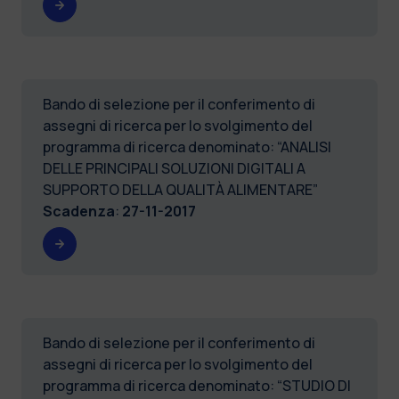
Bando di selezione per il conferimento di
assegni di ricerca per lo svolgimento del
programma di ricerca denominato: “ANALISI
DELLE PRINCIPALI SOLUZIONI DIGITALI A
SUPPORTO DELLA QUALITÀ ALIMENTARE”
Scadenza
:
27-11-2017
Bando di selezione per il conferimento di
assegni di ricerca per lo svolgimento del
programma di ricerca denominato: “STUDIO DI