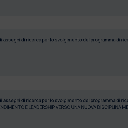
 di assegni di ricerca per lo svolgimento del programma di
di assegni di ricerca per lo svolgimento del programma di 
ENDIMENTO E LEADERSHIP VERSO UNA NUOVA DISCIPLINA 