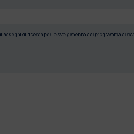
di assegni di ricerca per lo svolgimento del programma di r