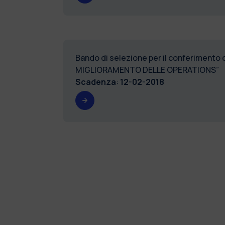
Bando di selezione per il conferimento 
MIGLIORAMENTO DELLE OPERATIONS”
Scadenza
:
12-02-2018