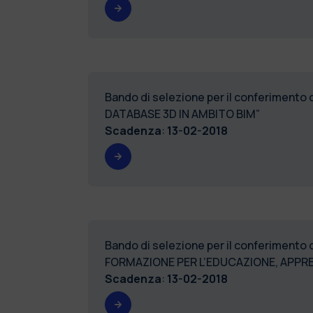
Bando di selezione per il conferimento
DATABASE 3D IN AMBITO BIM”
Scadenza
:
13-02-2018
Bando di selezione per il conferimento 
FORMAZIONE PER L’EDUCAZIONE, APPR
Scadenza
:
13-02-2018