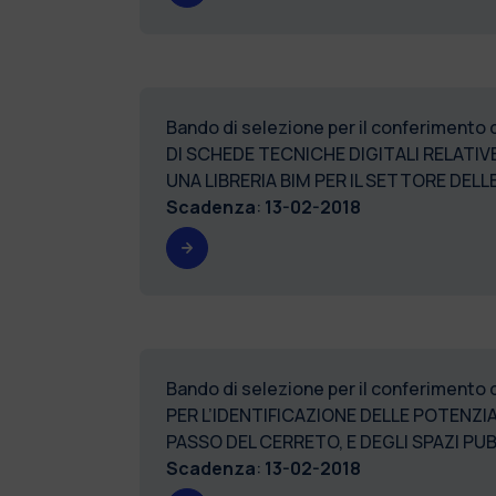
Bando di selezione per il conferimento
DI SCHEDE TECNICHE DIGITALI RELATIV
UNA LIBRERIA BIM PER IL SETTORE DEL
Scadenza
:
13-02-2018
Bando di selezione per il conferimento 
PER L’IDENTIFICAZIONE DELLE POTENZI
PASSO DEL CERRETO, E DEGLI SPAZI PUB
Scadenza
:
13-02-2018