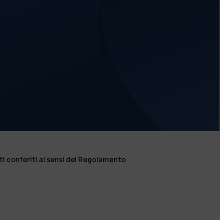
ti conferiti ai sensi del Regolamento