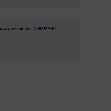
icerca denominato: “SVILUPPARE IL