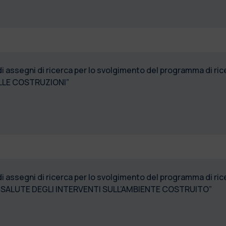
 di assegni di ricerca per lo svolgimento del programma di 
ELLE COSTRUZIONI”
di assegni di ricerca per lo svolgimento del programma di 
 SALUTE DEGLI INTERVENTI SULL’AMBIENTE COSTRUITO”