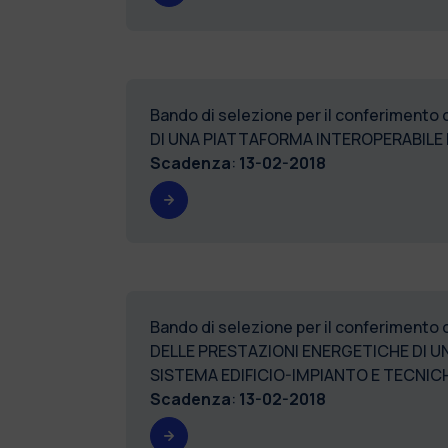
Bando di selezione per il conferimento
DI UNA PIATTAFORMA INTEROPERABILE E
Scadenza
:
13-02-2018
Bando di selezione per il conferimento
DELLE PRESTAZIONI ENERGETICHE DI U
SISTEMA EDIFICIO-IMPIANTO E TECNIC
Scadenza
:
13-02-2018