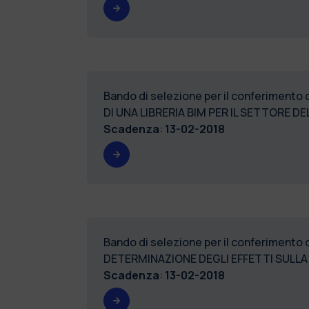
Bando di selezione per il conferimento
DI UNA LIBRERIA BIM PER IL SETTORE D
Scadenza
:
13-02-2018
Bando di selezione per il conferimento 
DETERMINAZIONE DEGLI EFFETTI SULLA
Scadenza
:
13-02-2018