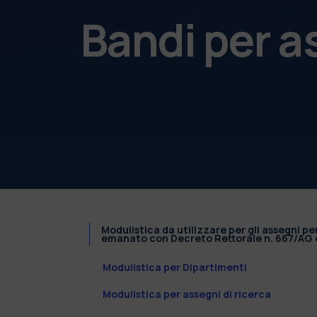
Bandi per a
Modulistica da utilizzare per gli assegni pe
emanato con Decreto Rettorale n. 667/AG d
Modulistica per Dipartimenti
Modulistica per assegni di ricerca