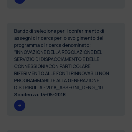
Bando di selezione per il conferimento di
assegni di ricerca per lo svolgimento del
programma di ricerca denominato:
“INNOVAZIONE DELLA REGOLAZIONE DEL
SERVIZIO DI DISPACCIAMENTO E DELLE
CONNESSIONI//CON PARTICOLARE
RIFERIMENTO ALLE FONTI RINNOVABILI NON
PROGRAMMABILI E ALLA GENERAZIONE
DISTRIBUITA - 2018_ASSEGNI_DENG_10
Scadenza
:
15-05-2018