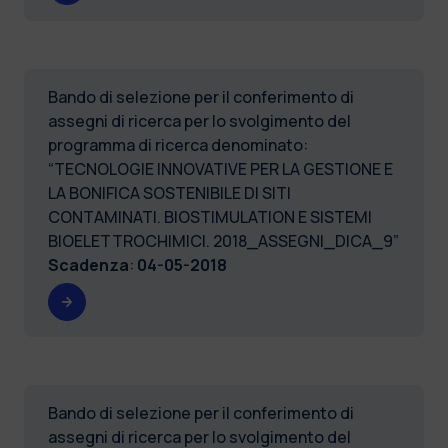
Bando di selezione per il conferimento di
assegni di ricerca per lo svolgimento del
programma di ricerca denominato:
“TECNOLOGIE INNOVATIVE PER LA GESTIONE E
LA BONIFICA SOSTENIBILE DI SITI
CONTAMINATI. BIOSTIMULATION E SISTEMI
BIOELETTROCHIMICI. 2018_ASSEGNI_DICA_9”
Scadenza
:
04-05-2018
Bando di selezione per il conferimento di
assegni di ricerca per lo svolgimento del