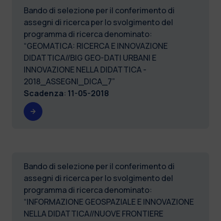
Bando di selezione per il conferimento di
assegni di ricerca per lo svolgimento del
programma di ricerca denominato:
“GEOMATICA: RICERCA E INNOVAZIONE
DIDATTICA//BIG GEO-DATI URBANI E
INNOVAZIONE NELLA DIDATTICA -
2018_ASSEGNI_DICA_7”
Scadenza
:
11-05-2018
Bando di selezione per il conferimento di
assegni di ricerca per lo svolgimento del
programma di ricerca denominato:
“INFORMAZIONE GEOSPAZIALE E INNOVAZIONE
NELLA DIDATTICA//NUOVE FRONTIERE