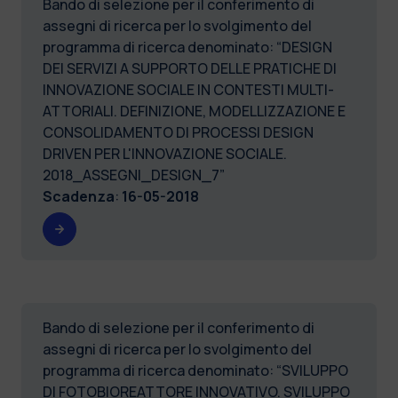
Bando di selezione per il conferimento di
assegni di ricerca per lo svolgimento del
programma di ricerca denominato: “DESIGN
DEI SERVIZI A SUPPORTO DELLE PRATICHE DI
INNOVAZIONE SOCIALE IN CONTESTI MULTI-
ATTORIALI. DEFINIZIONE, MODELLIZZAZIONE E
CONSOLIDAMENTO DI PROCESSI DESIGN
DRIVEN PER L'INNOVAZIONE SOCIALE.
2018_ASSEGNI_DESIGN_7”
Scadenza
:
16-05-2018
Bando di selezione per il conferimento di
assegni di ricerca per lo svolgimento del
programma di ricerca denominato: “SVILUPPO
DI FOTOBIOREATTORE INNOVATIVO. SVILUPPO