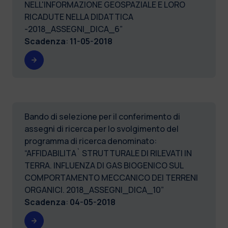
NELL'INFORMAZIONE GEOSPAZIALE E LORO
RICADUTE NELLA DIDATTICA
-2018_ASSEGNI_DICA_6”
Scadenza
:
11-05-2018
Bando di selezione per il conferimento di
assegni di ricerca per lo svolgimento del
programma di ricerca denominato:
“AFFIDABILITA` STRUTTURALE DI RILEVATI IN
TERRA. INFLUENZA DI GAS BIOGENICO SUL
COMPORTAMENTO MECCANICO DEI TERRENI
ORGANICI. 2018_ASSEGNI_DICA_10”
Scadenza
:
04-05-2018