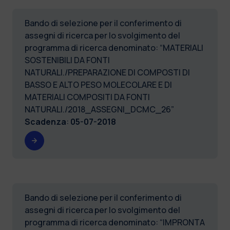
Bando di selezione per il conferimento di
assegni di ricerca per lo svolgimento del
programma di ricerca denominato: “MATERIALI
SOSTENIBILI DA FONTI
NATURALI./PREPARAZIONE DI COMPOSTI DI
BASSO E ALTO PESO MOLECOLARE E DI
MATERIALI COMPOSITI DA FONTI
NATURALI./2018_ASSEGNI_DCMC_26”
Scadenza
:
05-07-2018
Bando di selezione per il conferimento di
assegni di ricerca per lo svolgimento del
programma di ricerca denominato: “IMPRONTA