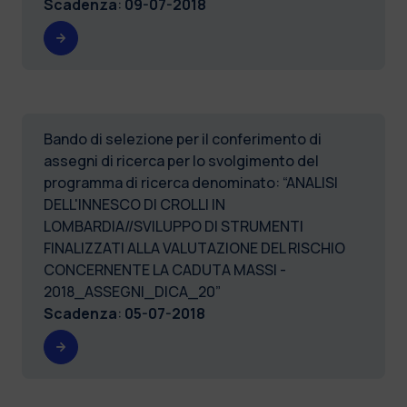
Scadenza
:
09-07-2018
Bando di selezione per il conferimento di
assegni di ricerca per lo svolgimento del
programma di ricerca denominato: “ANALISI
DELL'INNESCO DI CROLLI IN
LOMBARDIA//SVILUPPO DI STRUMENTI
FINALIZZATI ALLA VALUTAZIONE DEL RISCHIO
CONCERNENTE LA CADUTA MASSI -
2018_ASSEGNI_DICA_20”
Scadenza
:
05-07-2018