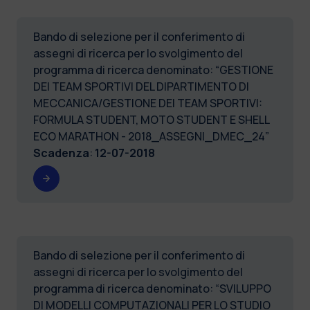
Bando di selezione per il conferimento di
assegni di ricerca per lo svolgimento del
programma di ricerca denominato: “GESTIONE
DEI TEAM SPORTIVI DEL DIPARTIMENTO DI
MECCANICA/GESTIONE DEI TEAM SPORTIVI:
FORMULA STUDENT, MOTO STUDENT E SHELL
ECO MARATHON - 2018_ASSEGNI_DMEC_24”
Scadenza
:
12-07-2018
Bando di selezione per il conferimento di
assegni di ricerca per lo svolgimento del
programma di ricerca denominato: “SVILUPPO
DI MODELLI COMPUTAZIONALI PER LO STUDIO