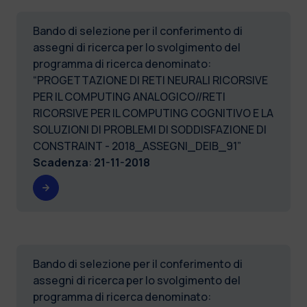
Bando di selezione per il conferimento di
assegni di ricerca per lo svolgimento del
programma di ricerca denominato:
“PROGETTAZIONE DI RETI NEURALI RICORSIVE
PER IL COMPUTING ANALOGICO//RETI
RICORSIVE PER IL COMPUTING COGNITIVO E LA
SOLUZIONI DI PROBLEMI DI SODDISFAZIONE DI
CONSTRAINT - 2018_ASSEGNI_DEIB_91”
Scadenza
:
21-11-2018
Bando di selezione per il conferimento di
assegni di ricerca per lo svolgimento del
programma di ricerca denominato: