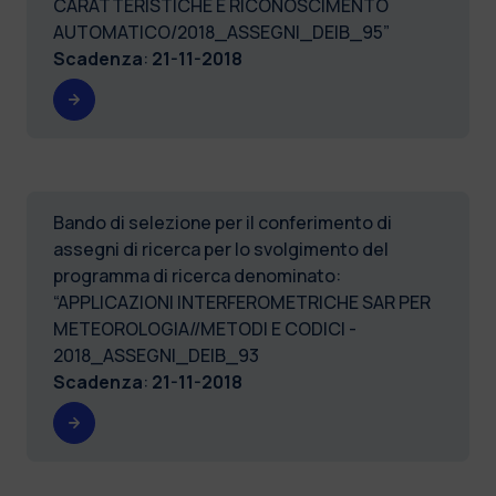
CARATTERISTICHE E RICONOSCIMENTO
AUTOMATICO/2018_ASSEGNI_DEIB_95”
Scadenza
:
21-11-2018
Bando di selezione per il conferimento di
assegni di ricerca per lo svolgimento del
programma di ricerca denominato:
“APPLICAZIONI INTERFEROMETRICHE SAR PER
METEOROLOGIA//METODI E CODICI -
2018_ASSEGNI_DEIB_93
Scadenza
:
21-11-2018