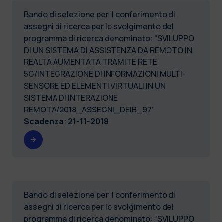
Bando di selezione per il conferimento di
assegni di ricerca per lo svolgimento del
programma di ricerca denominato: “SVILUPPO
DI UN SISTEMA DI ASSISTENZA DA REMOTO IN
REALTÀ AUMENTATA TRAMITE RETE
5G/INTEGRAZIONE DI INFORMAZIONI MULTI-
SENSORE ED ELEMENTI VIRTUALI IN UN
SISTEMA DI INTERAZIONE
REMOTA/2018_ASSEGNI_DEIB_97”
Scadenza
:
21-11-2018
Bando di selezione per il conferimento di
assegni di ricerca per lo svolgimento del
programma di ricerca denominato: “SVILUPPO