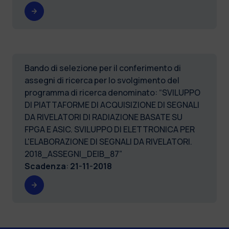
Bando di selezione per il conferimento di
assegni di ricerca per lo svolgimento del
programma di ricerca denominato: “SVILUPPO
DI PIATTAFORME DI ACQUISIZIONE DI SEGNALI
DA RIVELATORI DI RADIAZIONE BASATE SU
FPGA E ASIC. SVILUPPO DI ELETTRONICA PER
L'ELABORAZIONE DI SEGNALI DA RIVELATORI.
2018_ASSEGNI_DEIB_87”
Scadenza
:
21-11-2018