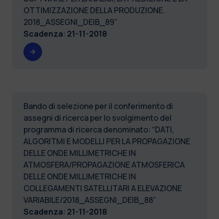
OTTIMIZZAZIONE DELLA PRODUZIONE.
2018_ASSEGNI_DEIB_89”
Scadenza
:
21-11-2018
Bando di selezione per il conferimento di
assegni di ricerca per lo svolgimento del
programma di ricerca denominato: “DATI,
ALGORITMI E MODELLI PER LA PROPAGAZIONE
DELLE ONDE MILLIMETRICHE IN
ATMOSFERA/PROPAGAZIONE ATMOSFERICA
DELLE ONDE MILLIMETRICHE IN
COLLEGAMENTI SATELLITARI A ELEVAZIONE
VARIABILE/2018_ASSEGNI_DEIB_88”
Scadenza
:
21-11-2018