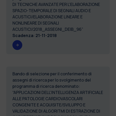
DI TECNICHE AVANZATE PER L'ELABORAZIONE
SPAZIO-TEMPORALE DI SEGNALI AUDIO E
ACUSTICI/ELABORAZIONE LINEARE E
NONLINEARE DI SEGNALI
ACUSTICI/2018_ASSEGNI_DEIB_96”
Scadenza
:
21-11-2018
Bando di selezione per il conferimento di
assegni di ricerca per lo svolgimento del
programma di ricerca denominato:
“APPLICAZIONI DELL'INTELLIGENZA ARTIFICIALE
ALLE PATOLOGIE CARDIOVASCOLARI
CONGENITE E ACQUISITE/SVILUPPO E
VALIDAZIONE DI ALGORITMI DI ESTRAZIONE DI