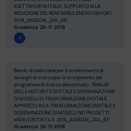
ELETTRICHE IN ITALIA. SUPPORTO ALLA
REDAZIONE DEL RENEWABLE ENERGY REPORT.
2018_ASSEGNI_DIG_69”
Scadenza
:
26-11-2018
Bando di selezione per il conferimento di
assegni di ricerca per lo svolgimento del
programma di ricerca denominato: “ANALISI
DELLA MATURITÀ DIGITALE E DISSEMINAZIONE
DI MODELLI DI TRASFORMAZIONE DIGITALE.
APPROCCI ALLA TRASFORMAZIONE DIGITALE E
DISSEMINAZIONE DI MODELLI NEI PROGETTI
MIDIH E BOOST4.0. 2018_ASSEGNI_DIG_67”
Scadenza
:
26-11-2018