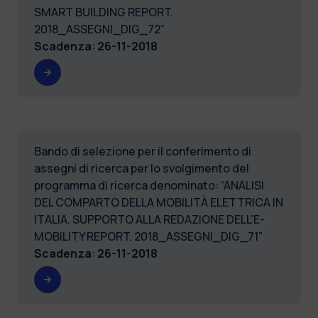
SMART BUILDING REPORT.
2018_ASSEGNI_DIG_72”
Scadenza
:
26-11-2018
Bando di selezione per il conferimento di
assegni di ricerca per lo svolgimento del
programma di ricerca denominato: “ANALISI
DEL COMPARTO DELLA MOBILITÀ ELETTRICA IN
ITALIA. SUPPORTO ALLA REDAZIONE DELL'E-
MOBILITY REPORT. 2018_ASSEGNI_DIG_71”
Scadenza
:
26-11-2018