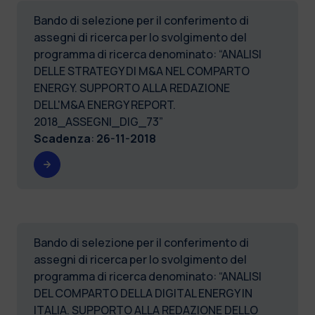
Bando di selezione per il conferimento di
assegni di ricerca per lo svolgimento del
programma di ricerca denominato: “ANALISI
DELLE STRATEGY DI M&A NEL COMPARTO
ENERGY. SUPPORTO ALLA REDAZIONE
DELL'M&A ENERGY REPORT.
2018_ASSEGNI_DIG_73”
Scadenza
:
26-11-2018
Bando di selezione per il conferimento di
assegni di ricerca per lo svolgimento del
programma di ricerca denominato: “ANALISI
DEL COMPARTO DELLA DIGITAL ENERGY IN
ITALIA. SUPPORTO ALLA REDAZIONE DELLO