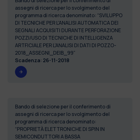
Bando di selezione per il conferimento di
assegni di ricerca per lo svolgimento del
programma di ricerca denominato: “SVILUPPO
DI TECNICHE PER L'ANALISI AUTOMATICA DEI
SEGNALI ACQUISITI DURANTE PERFORAZIONE
POZZI/USO DI TECNICHE DI INTELLIGENZA
ARTFICIALE PER L'ANALISI DI DATI DI POZZO-
2018_ASSEGNI_DEIB_99”
Scadenza
:
26-11-2018
Bando di selezione per il conferimento di
assegni di ricerca per lo svolgimento del
programma di ricerca denominato:
“PROPRIETÀ ELETTRONICHE DI SPIN IN
SEMICONDUTTORI A BASSA