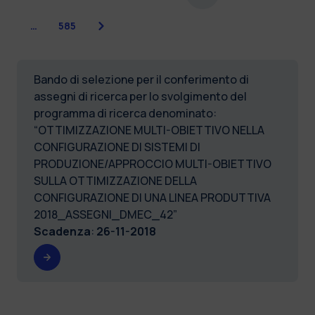
Successiva
…
585
Bando di selezione per il conferimento di
assegni di ricerca per lo svolgimento del
programma di ricerca denominato:
“OTTIMIZZAZIONE MULTI-OBIETTIVO NELLA
CONFIGURAZIONE DI SISTEMI DI
PRODUZIONE/APPROCCIO MULTI-OBIETTIVO
SULLA OTTIMIZZAZIONE DELLA
CONFIGURAZIONE DI UNA LINEA PRODUTTIVA
2018_ASSEGNI_DMEC_42”
Scadenza
:
26-11-2018