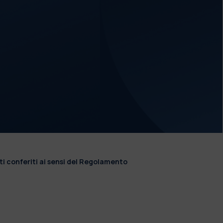
ti conferiti ai sensi del Regolamento