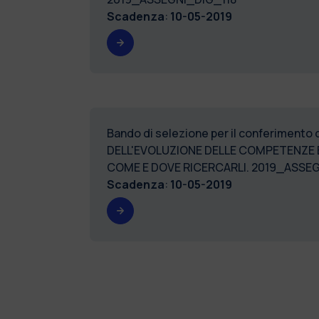
Scadenza
:
10-05-2019
Bando di selezione per il conferimento 
DELL'EVOLUZIONE DELLE COMPETENZE E 
COME E DOVE RICERCARLI. 2019_ASSEG
Scadenza
:
10-05-2019