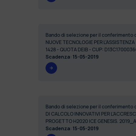
Bando di selezione per il conferimento 
NUOVE TECNOLOGIE PER L'ASSISTENZA DI D
1428 - QUOTA DEIB - CUP: D13C170003
Scadenza
:
15-05-2019
Bando di selezione per il conferimento 
DI CALCOLO INNOVATIVI PER L'ACCRESC
PROGETTO H2020 ICE GENESIS. 2019_
Scadenza
:
15-05-2019