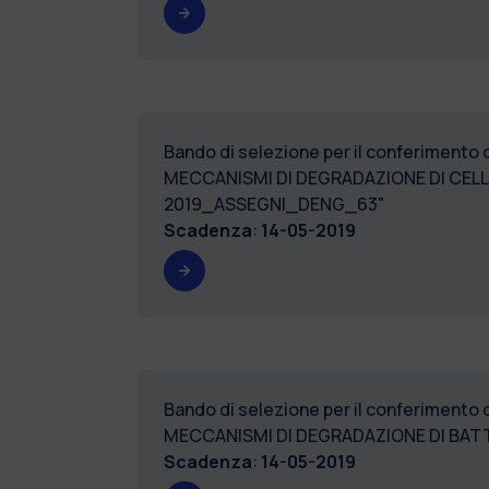
Bando di selezione per il conferimento 
MECCANISMI DI DEGRADAZIONE DI CELL
2019_ASSEGNI_DENG_63"
Scadenza
:
14-05-2019
Bando di selezione per il conferimento 
MECCANISMI DI DEGRADAZIONE DI BATTE
Scadenza
:
14-05-2019