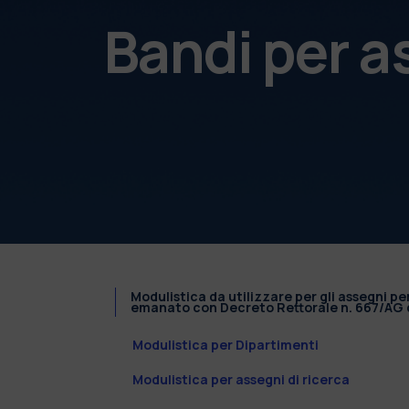
Bandi per a
Modulistica da utilizzare per gli assegni pe
emanato con Decreto Rettorale n. 667/AG d
Modulistica per Dipartimenti
Modulistica per assegni di ricerca