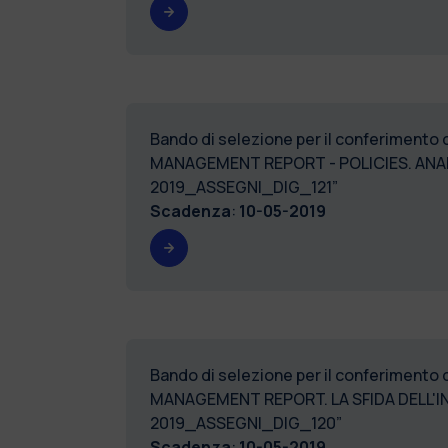
Bando di selezione per il conferimento 
MANAGEMENT REPORT - POLICIES. ANALI
2019_ASSEGNI_DIG_121”
Scadenza
:
10-05-2019
Bando di selezione per il conferimento 
MANAGEMENT REPORT. LA SFIDA DELL'IN
2019_ASSEGNI_DIG_120”
Scadenza
:
10-05-2019