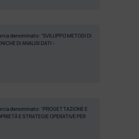
ricerca denominato: “SVILUPPO METODI DI
CHE DI ANALISI DATI -
 ricerca denominato: “PROGETTAZIONE E
PRIETÀ E STRATEGIE OPERATIVE PER