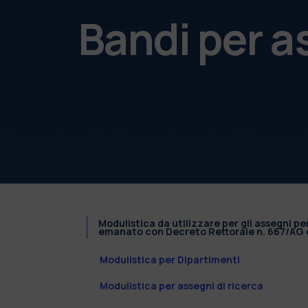
Bandi per a
Modulistica da utilizzare per gli assegni pe
emanato con Decreto Rettorale n. 667/AG d
Modulistica per Dipartimenti
Modulistica per assegni di ricerca