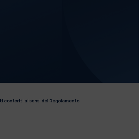
ti conferiti ai sensi del Regolamento