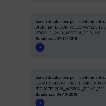
Bando di selezione per il conferimento 
DI SISTEMI DI CONTROLLO AVANZATI DE
VEICOLO _2019_ASSEGNI_DEIB_198
Scadenza
:
07-10-2019
Bando di selezione per il conferimento 
CARATTERIZZAZIONE DI POLIMERI BIOD
"POLISTE". 2019_ASSEGNI_DCMC_79”
Scadenza
:
04-10-2019