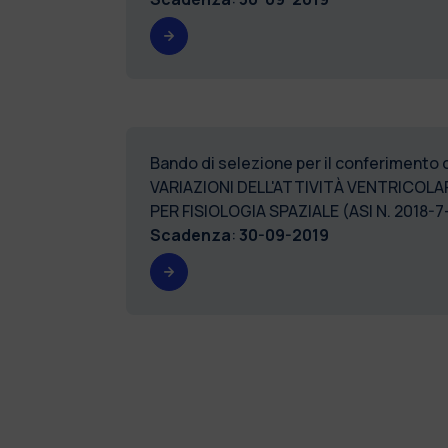
Bando di selezione per il conferimento
VARIAZIONI DELL'ATTIVITÀ VENTRICOLA
PER FISIOLOGIA SPAZIALE (ASI N. 2018
Scadenza
:
30-09-2019