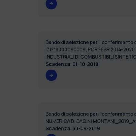
Bando di selezione per il conferimento 
I31F18000090009, POR FESR 2014-2020 
INDUSTRIALI DI COMBUSTIBILI SINTETI
Scadenza
:
01-10-2019
Bando di selezione per il conferimento
NUMERICA DI BACINI MONTANI_2019_
Scadenza
:
30-09-2019