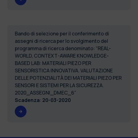
Bando di selezione per il conferimento di
assegni di ricerca per lo svolgimento del
programma di ricerca denominato: “REAL-
WORLD, CONTEXT-AWARE KNOWLEDGE-
BASED LAB: MATERIALI PIEZO PER
SENSORISTICA INNOVATIVA. VALUTAZIONE
DELLE POTENZIALITÀ DEI MATERIALI PIEZO PER
SENSORI E SISTEMI PER LA SICUREZZA.
2020_ASSEGNI_DMEC_6”
Scadenza
:
20-03-2020