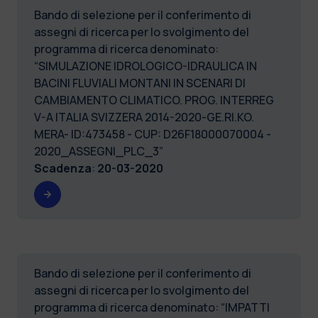
Bando di selezione per il conferimento di
assegni di ricerca per lo svolgimento del
programma di ricerca denominato:
“SIMULAZIONE IDROLOGICO-IDRAULICA IN
BACINI FLUVIALI MONTANI IN SCENARI DI
CAMBIAMENTO CLIMATICO. PROG. INTERREG
V-A ITALIA SVIZZERA 2014-2020-GE.RI.KO.
MERA- ID:473458 - CUP: D26F18000070004 -
2020_ASSEGNI_PLC_3”
Scadenza
:
20-03-2020
Bando di selezione per il conferimento di
assegni di ricerca per lo svolgimento del
programma di ricerca denominato: “IMPATTI