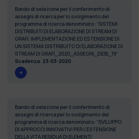
Bando di selezione per il conferimento di
assegni di ricerca per lo svolgimento del
programma di ricerca denominato: “SISTEMI
DISTRIBUITI DI ELABORAZIONE DI STREAM DI
GRAFI. IMPLEMENTAZIONE ED ESTENSIONE DI
UN SISTEMA DISTRIBUITO DI ELABORAZIONE DI
STREAM DI GRAFI_2020_ASSEGNI_DEIB_19”
Scadenza
:
23-03-2020
Bando di selezione per il conferimento di
assegni di ricerca per lo svolgimento del
programma di ricerca denominato: “SVILUPPO
DI APPROCCI INNOVATIVI PER L'ESTENSIONE
DELLA VITA RESIDUA DI ELEMENTI