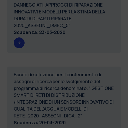
DANNEGGIATI. APPROCCI DI RIPARAZIONE
INNOVATIVI E MODELLI PER LA STIMA DELLA
DURATA DI PARTI RIPARATE.
2020_ASSEGNI_DMEC_5”
Scadenza
:
23-03-2020
Bando di selezione per il conferimento di
assegni di ricerca per lo svolgimento del
programma di ricerca denominato: “ GESTIONE
SMART DI RETI DI DISTRIBUZIONE
/INTEGRAZIONE DI UN SENSORE INNOVATIVO DI
QUALITÀ DELL'ACQUA E MODELLI DI
RETE_2020_ASSEGNI_DICA_2”
Scadenza
:
20-03-2020