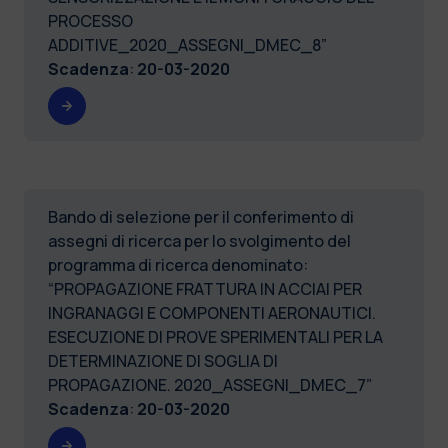
PROCESSO
ADDITIVE_2020_ASSEGNI_DMEC_8”
Scadenza
:
20-03-2020
Bando di selezione per il conferimento di
assegni di ricerca per lo svolgimento del
programma di ricerca denominato:
“PROPAGAZIONE FRATTURA IN ACCIAI PER
INGRANAGGI E COMPONENTI AERONAUTICI.
ESECUZIONE DI PROVE SPERIMENTALI PER LA
DETERMINAZIONE DI SOGLIA DI
PROPAGAZIONE. 2020_ASSEGNI_DMEC_7”
Scadenza
:
20-03-2020