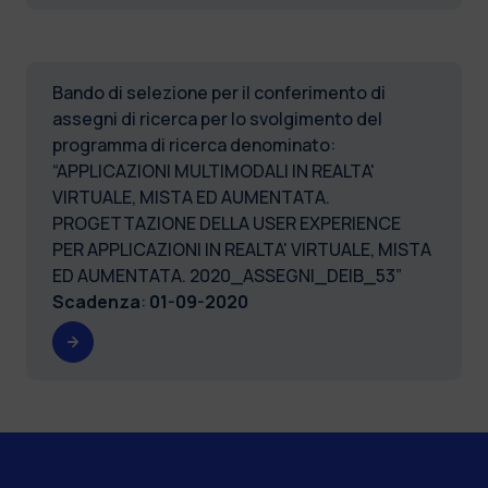
Bando di selezione per il conferimento di
assegni di ricerca per lo svolgimento del
programma di ricerca denominato:
“APPLICAZIONI MULTIMODALI IN REALTA'
VIRTUALE, MISTA ED AUMENTATA.
PROGETTAZIONE DELLA USER EXPERIENCE
PER APPLICAZIONI IN REALTA' VIRTUALE, MISTA
ED AUMENTATA. 2020_ASSEGNI_DEIB_53”
Scadenza
:
01-09-2020