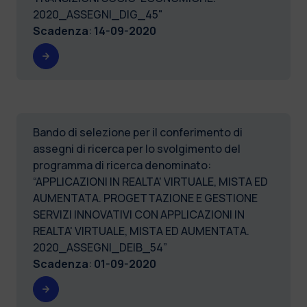
2020_ASSEGNI_DIG_45"
Scadenza
:
14-09-2020
Bando di selezione per il conferimento di
assegni di ricerca per lo svolgimento del
programma di ricerca denominato:
“APPLICAZIONI IN REALTA' VIRTUALE, MISTA ED
AUMENTATA. PROGETTAZIONE E GESTIONE
SERVIZI INNOVATIVI CON APPLICAZIONI IN
REALTA' VIRTUALE, MISTA ED AUMENTATA.
2020_ASSEGNI_DEIB_54”
Scadenza
:
01-09-2020