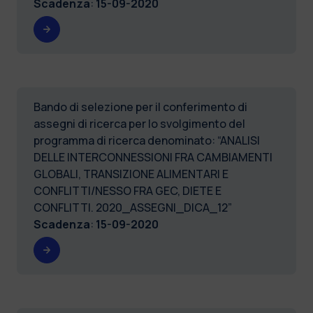
Scadenza
:
15-09-2020
Bando di selezione per il conferimento di
assegni di ricerca per lo svolgimento del
programma di ricerca denominato: “ANALISI
DELLE INTERCONNESSIONI FRA CAMBIAMENTI
GLOBALI, TRANSIZIONE ALIMENTARI E
CONFLITTI/NESSO FRA GEC, DIETE E
CONFLITTI. 2020_ASSEGNI_DICA_12”
Scadenza
:
15-09-2020