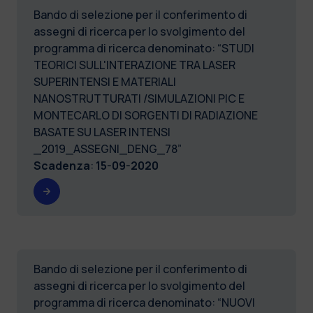
Bando di selezione per il conferimento di
assegni di ricerca per lo svolgimento del
programma di ricerca denominato: “STUDI
TEORICI SULL'INTERAZIONE TRA LASER
SUPERINTENSI E MATERIALI
NANOSTRUTTURATI /SIMULAZIONI PIC E
MONTECARLO DI SORGENTI DI RADIAZIONE
BASATE SU LASER INTENSI
_2019_ASSEGNI_DENG_78”
Scadenza
:
15-09-2020
Bando di selezione per il conferimento di
assegni di ricerca per lo svolgimento del
programma di ricerca denominato: “NUOVI