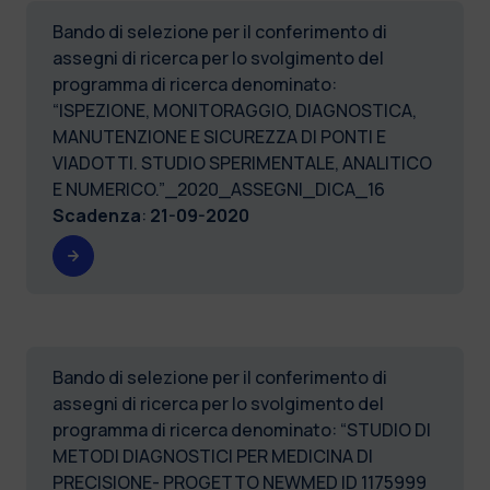
Bando di selezione per il conferimento di
assegni di ricerca per lo svolgimento del
programma di ricerca denominato:
“ISPEZIONE, MONITORAGGIO, DIAGNOSTICA,
MANUTENZIONE E SICUREZZA DI PONTI E
VIADOTTI. STUDIO SPERIMENTALE, ANALITICO
E NUMERICO.”_2020_ASSEGNI_DICA_16
Scadenza
:
21-09-2020
Bando di selezione per il conferimento di
assegni di ricerca per lo svolgimento del
programma di ricerca denominato: “STUDIO DI
METODI DIAGNOSTICI PER MEDICINA DI
PRECISIONE- PROGETTO NEWMED ID 1175999