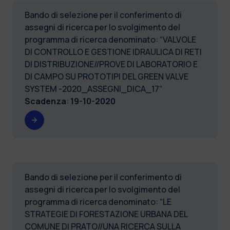
Bando di selezione per il conferimento di
assegni di ricerca per lo svolgimento del
programma di ricerca denominato: “VALVOLE
DI CONTROLLO E GESTIONE IDRAULICA DI RETI
DI DISTRIBUZIONE//PROVE DI LABORATORIO E
DI CAMPO SU PROTOTIPI DEL GREEN VALVE
SYSTEM -2020_ASSEGNI_DICA_17”
Scadenza
:
19-10-2020
Bando di selezione per il conferimento di
assegni di ricerca per lo svolgimento del
programma di ricerca denominato: “LE
STRATEGIE DI FORESTAZIONE URBANA DEL
COMUNE DI PRATO//UNA RICERCA SULLA