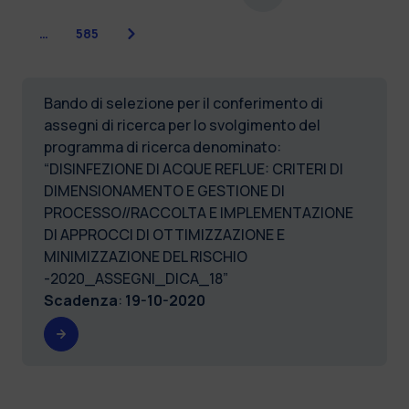
Successiva
…
585
Bando di selezione per il conferimento di
assegni di ricerca per lo svolgimento del
programma di ricerca denominato:
“DISINFEZIONE DI ACQUE REFLUE: CRITERI DI
DIMENSIONAMENTO E GESTIONE DI
PROCESSO//RACCOLTA E IMPLEMENTAZIONE
DI APPROCCI DI OTTIMIZZAZIONE E
MINIMIZZAZIONE DEL RISCHIO
-2020_ASSEGNI_DICA_18”
Scadenza
:
19-10-2020