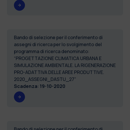
Bando di selezione per il conferimento di
assegni di ricerca per lo svolgimento del
programma di ricerca denominato:
“PROGETTAZIONE CLIMATICA URBANA E
SIMULAZIONE AMBIENTALE. LA RIGENERAZIONE
PRO-ADATTIVA DELLE AREE PRODUTTIVE.
2020_ASSEGNI_DASTU_27”
Scadenza
:
19-10-2020
Bando di selezione per il conferimento di