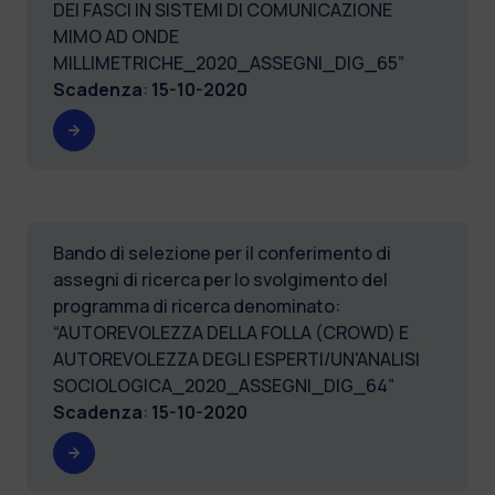
DEI FASCI IN SISTEMI DI COMUNICAZIONE
MIMO AD ONDE
MILLIMETRICHE_2020_ASSEGNI_DIG_65”
Scadenza
:
15-10-2020
Bando di selezione per il conferimento di
assegni di ricerca per lo svolgimento del
programma di ricerca denominato:
“AUTOREVOLEZZA DELLA FOLLA (CROWD) E
AUTOREVOLEZZA DEGLI ESPERTI/UN'ANALISI
SOCIOLOGICA_2020_ASSEGNI_DIG_64”
Scadenza
:
15-10-2020