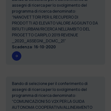
assegni di ricerca per lo svolgimento del
programma di ricerca denominato:
“NANOVETTORI PER IL RECUPERO DI
PRODOTTI AD ELEVATO VALORE AGGIUNTO DA
RIFIUTI URBANI/RICERCA NELL'AMBITO DEL
PROGETTO CARIPLO 2019 REVENUE
_2020_ASSEGNI_DCMC_21”
Scadenza
:
16-10-2020
Bando di selezione per il conferimento di
assegni di ricerca per lo svolgimento del
programma di ricerca denominato:
“COMUNICAZIONI 5G V2X PER LA GUIDA
AUTONOMA COOPERATIVA/ALLINEAMENTO