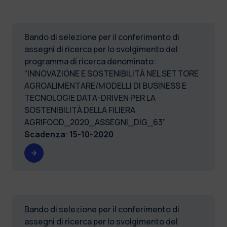
Bando di selezione per il conferimento di
assegni di ricerca per lo svolgimento del
programma di ricerca denominato:
“INNOVAZIONE E SOSTENIBILITÀ NEL SETTORE
AGROALIMENTARE/MODELLI DI BUSINESS E
TECNOLOGIE DATA-DRIVEN PER LA
SOSTENIBILITÀ DELLA FILIERA
AGRIFOOD_2020_ASSEGNI_DIG_63”
Scadenza
:
15-10-2020
Bando di selezione per il conferimento di
assegni di ricerca per lo svolgimento del