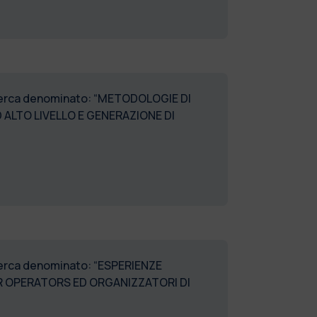
 ricerca denominato: “METODOLOGIE DI
 ALTO LIVELLO E GENERAZIONE DI
ricerca denominato: “ESPERIENZE
 OPERATORS ED ORGANIZZATORI DI