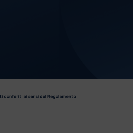
ti conferiti ai sensi del Regolamento