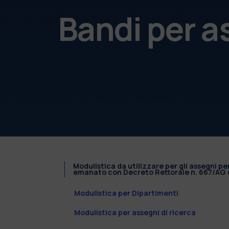
Bandi per a
Modulistica da utilizzare per gli assegni pe
emanato con Decreto Rettorale n. 667/AG d
Modulistica per Dipartimenti
Modulistica per assegni di ricerca