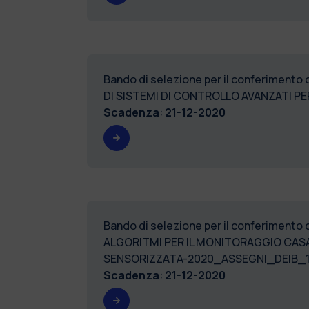
Bando di selezione per il conferimento 
DI SISTEMI DI CONTROLLO AVANZATI PE
Scadenza
:
21-12-2020
Bando di selezione per il conferimento 
ALGORITMI PER IL MONITORAGGIO CASA
SENSORIZZATA-2020_ASSEGNI_DEIB_1
Scadenza
:
21-12-2020