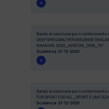
Bando di selezione per il conferimento 
DEEP SPIEGABILI PER MISURARE SIMILA
IMMAGINI. 2020_ASSEGNI_DEIB_115”
Scadenza
:
21-12-2020
Bando di selezione per il conferimento 
FOR SPORT FOR ALL _SPORT E LIMITAZ
Scadenza
:
21-12-2020