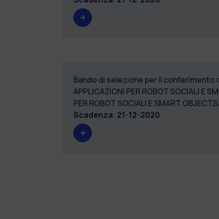
Bando di selezione per il conferimento 
APPLICAZIONI PER ROBOT SOCIALI E S
PER ROBOT SOCIALI E SMART OBJECTS
Scadenza
:
21-12-2020