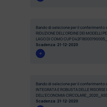
Bando di selezione per il conferimento 
RIDUZIONE DELL'ORDINE DEI MODELLI P
LAGO DI COMO CUP D42F18000190005
Scadenza
:
21-12-2020
Bando di selezione per il conferimento 
INTEGRATA E ROBUSTA DELLE RISORSE I
DELL'ECONOMIA CIRCOLARE_2020_ASS
Scadenza
:
21-12-2020