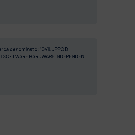
icerca denominato: “SVILUPPO DI
ENTI SOFTWARE HARDWARE INDEPENDENT