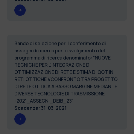
Bando di selezione per il conferimento di
assegni di ricerca per lo svolgimento del
programma di ricerca denominato: “NUOVE
TECNICHE PER L'INTEGRAZIONE DI
OTTIMIZZAZIONE DI RETE E STIMA DI QOT IN
RETI OTTICHE //CONFRONTO TRA PROGETTO
DI RETE OTTICA A BASSO MARGINE MEDIANTE
DIVERSE TECNOLOGIE DI TRASMISSIONE
-2021_ASSEGNI_DEIB_23”
Scadenza
:
31-03-2021