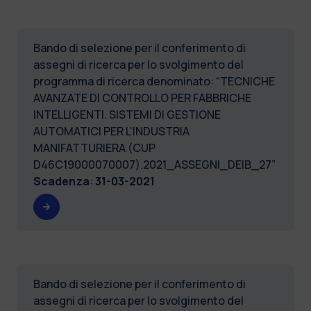
Bando di selezione per il conferimento di
assegni di ricerca per lo svolgimento del
programma di ricerca denominato: “TECNICHE
AVANZATE DI CONTROLLO PER FABBRICHE
INTELLIGENTI. SISTEMI DI GESTIONE
AUTOMATICI PER L'INDUSTRIA
MANIFATTURIERA (CUP
D46C19000070007).2021_ASSEGNI_DEIB_27”
Scadenza
:
31-03-2021
Bando di selezione per il conferimento di
assegni di ricerca per lo svolgimento del