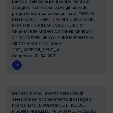
Bando di selezione per il conferimento di
assegni di ricerca per lo svolgimento del
programma di ricerca denominato: “ANALISI
DELLE CARATTERISTICHE DI SICUREZZA DEL
REATTORE NUCLEARE A SALI FUSI DI IV
GENERAZION. MODELLAZIONE NUMERICA E
ATTIVITÀ SPERIMENTALE RIGUARDANTE LA
CIRCOLAZIONE NATURALE.
2021_ASSEGNI_DENG_4”
Scadenza
:
01-04-2021
Decreto di annullamento del bando di
selezione per il conferimento di assegni di
ricerca "EPISTEMOLOGIA ED ETICA DEL
RISCHIO/MODELLI DI PREVISIONE E POSSIBILI