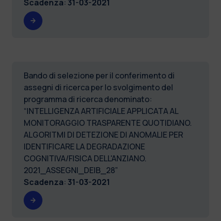
Scadenza
:
31-03-2021
Bando di selezione per il conferimento di
assegni di ricerca per lo svolgimento del
programma di ricerca denominato:
“INTELLIGENZA ARTIFICIALE APPLICATA AL
MONITORAGGIO TRASPARENTE QUOTIDIANO.
ALGORITMI DI DETEZIONE DI ANOMALIE PER
IDENTIFICARE LA DEGRADAZIONE
COGNITIVA/FISICA DELL'ANZIANO.
2021_ASSEGNI_DEIB_28”
Scadenza
:
31-03-2021