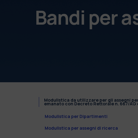
Bandi per a
Modulistica da utilizzare per gli assegni pe
emanato con Decreto Rettorale n. 667/AG d
Modulistica per Dipartimenti
Modulistica per assegni di ricerca