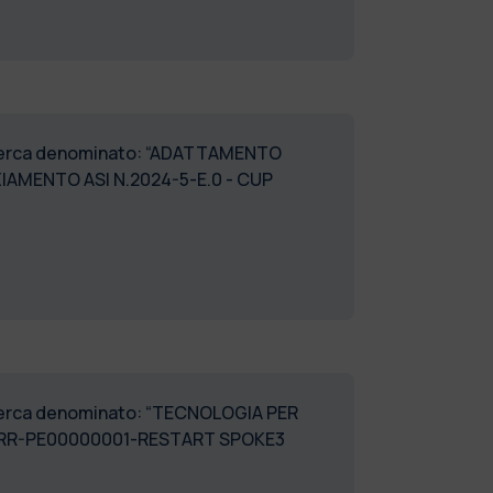
 ricerca denominato: “ADATTAMENTO
ZIAMENTO ASI N.2024-5-E.0 - CUP
 ricerca denominato: “TECNOLOGIA PER
 PNRR-PE00000001-RESTART SPOKE3