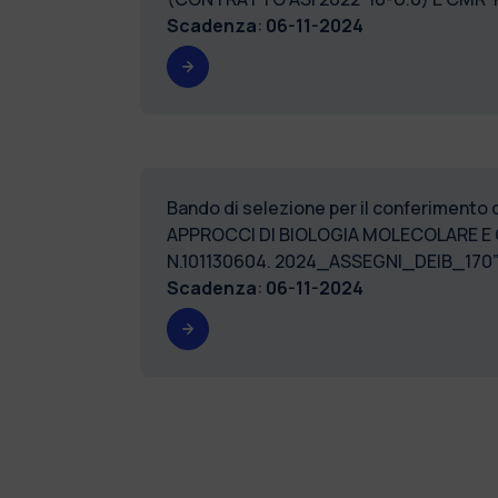
Scadenza
:
06-11-2024
Bando di selezione per il conferimento 
APPROCCI DI BIOLOGIA MOLECOLARE 
N.101130604. 2024_ASSEGNI_DEIB
Scadenza
:
06-11-2024