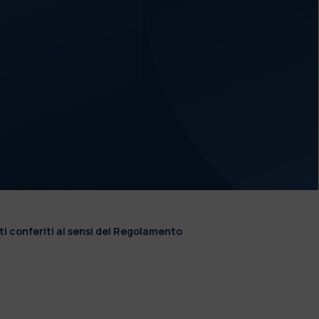
ti conferiti ai sensi del Regolamento