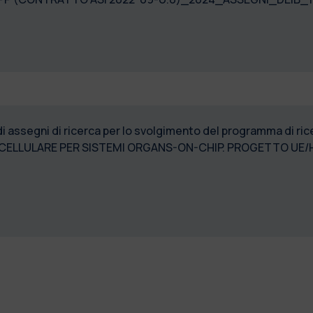
di assegni di ricerca per lo svolgimento del programma di 
E CELLULARE PER SISTEMI ORGANS-ON-CHIP. PROGETTO 
_170”