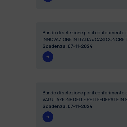
Bando di selezione per il conferimento 
INNOVAZIONE IN ITALIA //CASI CONCRE
Scadenza
:
07-11-2024
Bando di selezione per il conferimento
VALUTAZIONE DELLE RETI FEDERATE IN
Scadenza
:
07-11-2024