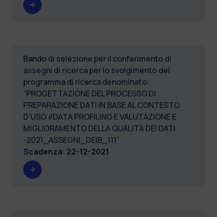
Bando di selezione per il conferimento di
assegni di ricerca per lo svolgimento del
programma di ricerca denominato:
“PROGETTAZIONE DEL PROCESSO DI
PREPARAZIONE DATI IN BASE AL CONTESTO
D'USO //DATA PROFILING E VALUTAZIONE E
MIGLIORAMENTO DELLA QUALITÀ DEI DATI
-2021_ASSEGNI_DEIB_111”
Scadenza
:
22-12-2021