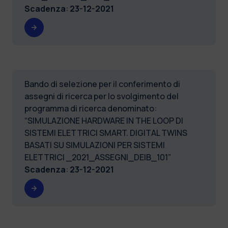
Scadenza
:
23-12-2021
Bando di selezione per il conferimento di
assegni di ricerca per lo svolgimento del
programma di ricerca denominato:
“SIMULAZIONE HARDWARE IN THE LOOP DI
SISTEMI ELETTRICI SMART. DIGITAL TWINS
BASATI SU SIMULAZIONI PER SISTEMI
ELETTRICI _2021_ASSEGNI_DEIB_101”
Scadenza
:
23-12-2021