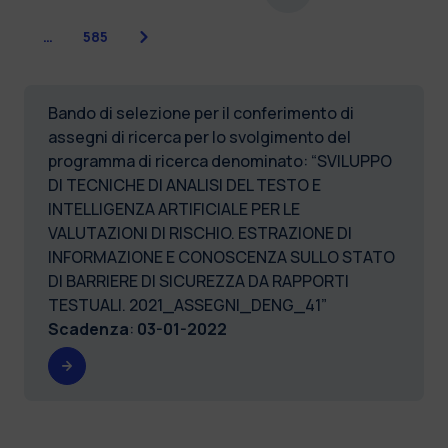
Successiva
…
585
Bando di selezione per il conferimento di
assegni di ricerca per lo svolgimento del
programma di ricerca denominato: “SVILUPPO
DI TECNICHE DI ANALISI DEL TESTO E
INTELLIGENZA ARTIFICIALE PER LE
VALUTAZIONI DI RISCHIO. ESTRAZIONE DI
INFORMAZIONE E CONOSCENZA SULLO STATO
DI BARRIERE DI SICUREZZA DA RAPPORTI
TESTUALI. 2021_ASSEGNI_DENG_41”
Scadenza
:
03-01-2022