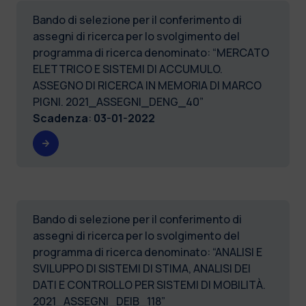
Bando di selezione per il conferimento di
assegni di ricerca per lo svolgimento del
programma di ricerca denominato: “MERCATO
ELETTRICO E SISTEMI DI ACCUMULO.
ASSEGNO DI RICERCA IN MEMORIA DI MARCO
PIGNI. 2021_ASSEGNI_DENG_40”
Scadenza
:
03-01-2022
Bando di selezione per il conferimento di
assegni di ricerca per lo svolgimento del
programma di ricerca denominato: “ANALISI E
SVILUPPO DI SISTEMI DI STIMA, ANALISI DEI
DATI E CONTROLLO PER SISTEMI DI MOBILITÀ.
2021_ASSEGNI_DEIB_118”