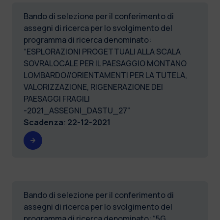
Bando di selezione per il conferimento di
assegni di ricerca per lo svolgimento del
programma di ricerca denominato:
“ESPLORAZIONI PROGETTUALI ALLA SCALA
SOVRALOCALE PER IL PAESAGGIO MONTANO
LOMBARDO//ORIENTAMENTI PER LA TUTELA,
VALORIZZAZIONE, RIGENERAZIONE DEI
PAESAGGI FRAGILI
-2021_ASSEGNI_DASTU_27”
Scadenza
:
22-12-2021
Bando di selezione per il conferimento di
assegni di ricerca per lo svolgimento del
programma di ricerca denominato: “5G