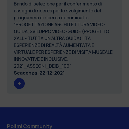
Bando di selezione per il conferimento di
assegni di ricerca per lo svolgimento del
programma di ricerca denominato:
“PROGETTAZIONE ARCHITETTURA VIDEO-
GUIDA, SVILUPPO VIDEO-GUIDE (PROGETTO
XALL - TUTTA UN'ALTRA GUIDA). ITA
ESPERIENZE DI REALTÀ AUMENTATA E
VIRTUALE PER ESPERIENZE DI VISITA MUSEALE
INNOVATIVE E INCLUSIVE.
2021_ASSEGNI_DEIB_109”
Scadenza
:
22-12-2021
Polimi Community