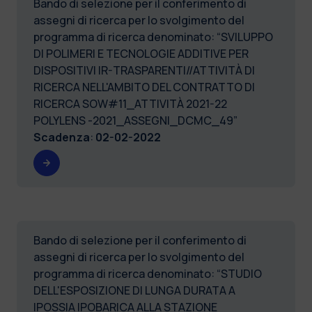
Bando di selezione per il conferimento di
assegni di ricerca per lo svolgimento del
programma di ricerca denominato: “SVILUPPO
DI POLIMERI E TECNOLOGIE ADDITIVE PER
DISPOSITIVI IR-TRASPARENTI//ATTIVITÀ DI
RICERCA NELL'AMBITO DEL CONTRATTO DI
RICERCA SOW#11_ATTIVITÀ 2021-22
POLYLENS -2021_ASSEGNI_DCMC_49”
Scadenza
:
02-02-2022
Bando di selezione per il conferimento di
assegni di ricerca per lo svolgimento del
programma di ricerca denominato: “STUDIO
DELL'ESPOSIZIONE DI LUNGA DURATA A
IPOSSIA IPOBARICA ALLA STAZIONE