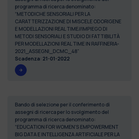
programma di ricerca denominato:
“METODICHE SENSORIALI PER LA
CARATTERIZZAZIONE DI MISCELE ODORIGENE
E MODELLAZIONI REAL TIME//IMPIEGO DI
METODI SENSORIALI E STUDIO DI FATTIBILITÀ
PER MODELLAZIONI REAL TIME IN RAFFINERIA-
2021_ASSEGNI_DCMC_48”
Scadenza
:
21-01-2022
Bando di selezione per il conferimento di
assegni di ricerca per lo svolgimento del
programma di ricerca denominato:
“EDUCATION FOR WOMEN'S EMPOWERMENT
BIG DATA E INTELLIGENZA ARTIFICIALE PER LA