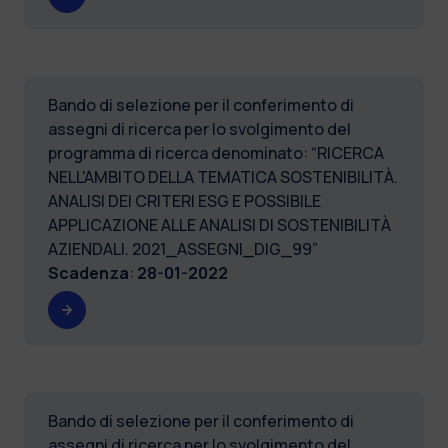
Bando di selezione per il conferimento di
assegni di ricerca per lo svolgimento del
programma di ricerca denominato: “RICERCA
NELL'AMBITO DELLA TEMATICA SOSTENIBILITÀ.
ANALISI DEI CRITERI ESG E POSSIBILE
APPLICAZIONE ALLE ANALISI DI SOSTENIBILITÀ
AZIENDALI. 2021_ASSEGNI_DIG_99”
Scadenza
:
28-01-2022
Bando di selezione per il conferimento di
assegni di ricerca per lo svolgimento del