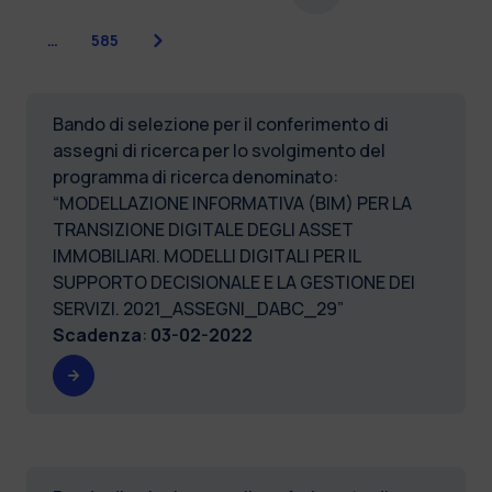
Successiva
…
585
Bando di selezione per il conferimento di
assegni di ricerca per lo svolgimento del
programma di ricerca denominato:
“MODELLAZIONE INFORMATIVA (BIM) PER LA
TRANSIZIONE DIGITALE DEGLI ASSET
IMMOBILIARI. MODELLI DIGITALI PER IL
SUPPORTO DECISIONALE E LA GESTIONE DEI
SERVIZI. 2021_ASSEGNI_DABC_29”
Scadenza
:
03-02-2022