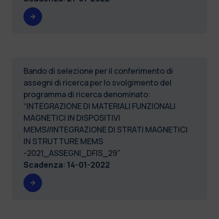
Bando di selezione per il conferimento di
assegni di ricerca per lo svolgimento del
programma di ricerca denominato:
“INTEGRAZIONE DI MATERIALI FUNZIONALI
MAGNETICI IN DISPOSITIVI
MEMS//INTEGRAZIONE DI STRATI MAGNETICI
IN STRUTTURE MEMS
-2021_ASSEGNI_DFIS_29”
Scadenza
:
14-01-2022