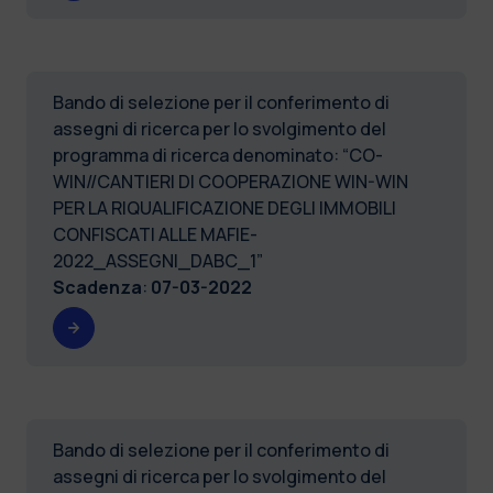
Bando di selezione per il conferimento di
assegni di ricerca per lo svolgimento del
programma di ricerca denominato: “CO-
WIN//CANTIERI DI COOPERAZIONE WIN-WIN
PER LA RIQUALIFICAZIONE DEGLI IMMOBILI
CONFISCATI ALLE MAFIE-
2022_ASSEGNI_DABC_1”
Scadenza
:
07-03-2022
Bando di selezione per il conferimento di
assegni di ricerca per lo svolgimento del