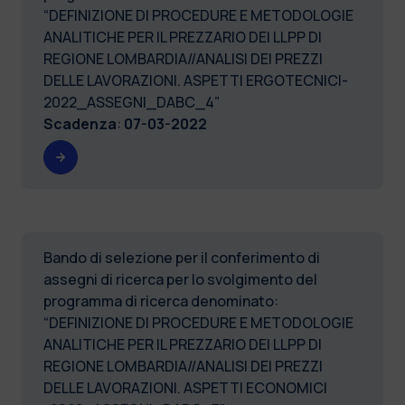
“DEFINIZIONE DI PROCEDURE E METODOLOGIE
ANALITICHE PER IL PREZZARIO DEI LLPP DI
REGIONE LOMBARDIA//ANALISI DEI PREZZI
DELLE LAVORAZIONI. ASPETTI ERGOTECNICI-
2022_ASSEGNI_DABC_4”
Scadenza
:
07-03-2022
Bando di selezione per il conferimento di
assegni di ricerca per lo svolgimento del
programma di ricerca denominato:
“DEFINIZIONE DI PROCEDURE E METODOLOGIE
ANALITICHE PER IL PREZZARIO DEI LLPP DI
REGIONE LOMBARDIA//ANALISI DEI PREZZI
DELLE LAVORAZIONI. ASPETTI ECONOMICI