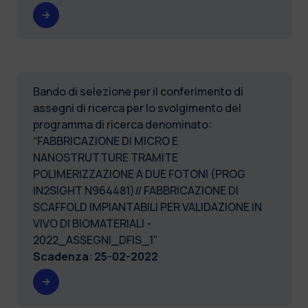
Bando di selezione per il conferimento di
assegni di ricerca per lo svolgimento del
programma di ricerca denominato:
“FABBRICAZIONE DI MICRO E
NANOSTRUTTURE TRAMITE
POLIMERIZZAZIONE A DUE FOTONI (PROG
IN2SIGHT N964481)// FABBRICAZIONE DI
SCAFFOLD IMPIANTABILI PER VALIDAZIONE IN
VIVO DI BIOMATERIALI -
2022_ASSEGNI_DFIS_1”
Scadenza
:
25-02-2022