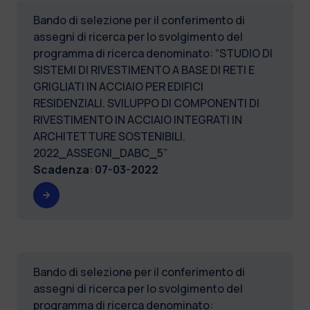
Bando di selezione per il conferimento di
assegni di ricerca per lo svolgimento del
programma di ricerca denominato: “STUDIO DI
SISTEMI DI RIVESTIMENTO A BASE DI RETI E
GRIGLIATI IN ACCIAIO PER EDIFICI
RESIDENZIALI. SVILUPPO DI COMPONENTI DI
RIVESTIMENTO IN ACCIAIO INTEGRATI IN
ARCHITETTURE SOSTENIBILI.
2022_ASSEGNI_DABC_5”
Scadenza
:
07-03-2022
Bando di selezione per il conferimento di
assegni di ricerca per lo svolgimento del
programma di ricerca denominato: