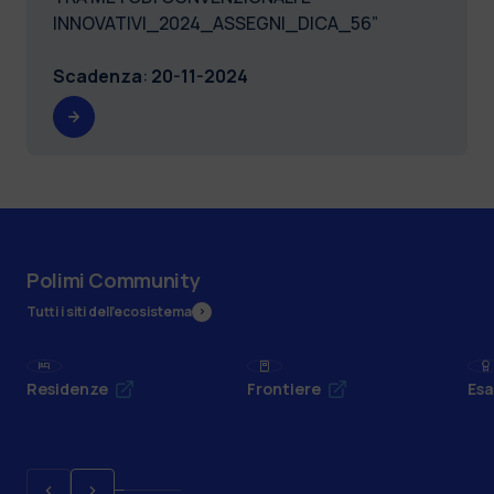
INNOVATIVI_2024_ASSEGNI_DICA_56”
Scadenza
:
20-11-2024
Polimi Community
Tutti i siti dell’ecosistema
Residenze
Frontiere
Esa