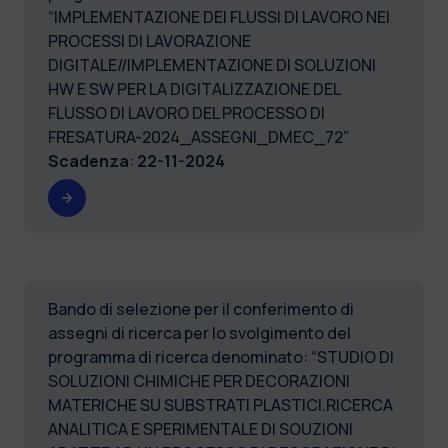
“IMPLEMENTAZIONE DEI FLUSSI DI LAVORO NEI
PROCESSI DI LAVORAZIONE
DIGITALE//IMPLEMENTAZIONE DI SOLUZIONI
HW E SW PER LA DIGITALIZZAZIONE DEL
FLUSSO DI LAVORO DEL PROCESSO DI
FRESATURA-2024_ASSEGNI_DMEC_72”
Scadenza
:
22-11-2024
Bando di selezione per il conferimento di
assegni di ricerca per lo svolgimento del
programma di ricerca denominato: “STUDIO DI
SOLUZIONI CHIMICHE PER DECORAZIONI
MATERICHE SU SUBSTRATI PLASTICI.RICERCA
ANALITICA E SPERIMENTALE DI SOUZIONI