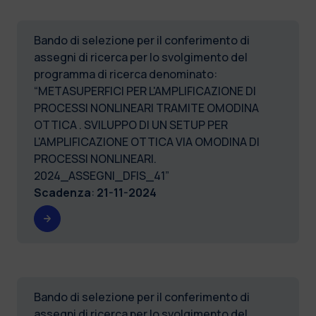
Bando di selezione per il conferimento di
assegni di ricerca per lo svolgimento del
programma di ricerca denominato:
“METASUPERFICI PER L'AMPLIFICAZIONE DI
PROCESSI NONLINEARI TRAMITE OMODINA
OTTICA . SVILUPPO DI UN SETUP PER
L'AMPLIFICAZIONE OTTICA VIA OMODINA DI
PROCESSI NONLINEARI.
2024_ASSEGNI_DFIS_41”
Scadenza
:
21-11-2024
Bando di selezione per il conferimento di
assegni di ricerca per lo svolgimento del