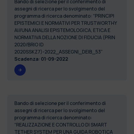
Bando di selezione per il conferimento di
assegni di ricerca per lo svolgimento del
programma di ricerca denominato: “PRINCIPI
EPISTEMICI E NORMATIVI PER TRUSTWORTHY
AI//UNA ANALISI EPISTEMOLOGICA, ETICA E
NORMATIVA DELLA NOZIONE DI FIDUCIA (PRIN
2020/BRIO ID
2020SSKZ7)-2022_ASSEGNI_DEIB_53”
Scadenza
:
01-09-2022
Bando di selezione per il conferimento di
assegni di ricerca per lo svolgimento del
programma di ricerca denominato:
“REALIZZAZIONE E CONTROLLO DI SMART
TETHER SYSTEM PER UNA GUIDA ROBOTICA