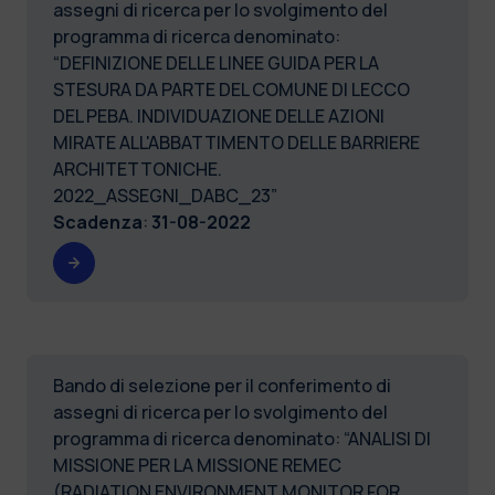
assegni di ricerca per lo svolgimento del
programma di ricerca denominato:
“DEFINIZIONE DELLE LINEE GUIDA PER LA
STESURA DA PARTE DEL COMUNE DI LECCO
DEL PEBA. INDIVIDUAZIONE DELLE AZIONI
MIRATE ALL'ABBATTIMENTO DELLE BARRIERE
ARCHITETTONICHE.
2022_ASSEGNI_DABC_23”
Scadenza
:
31-08-2022
Bando di selezione per il conferimento di
assegni di ricerca per lo svolgimento del
programma di ricerca denominato: “ANALISI DI
MISSIONE PER LA MISSIONE REMEC
(RADIATION ENVIRONMENT MONITOR FOR