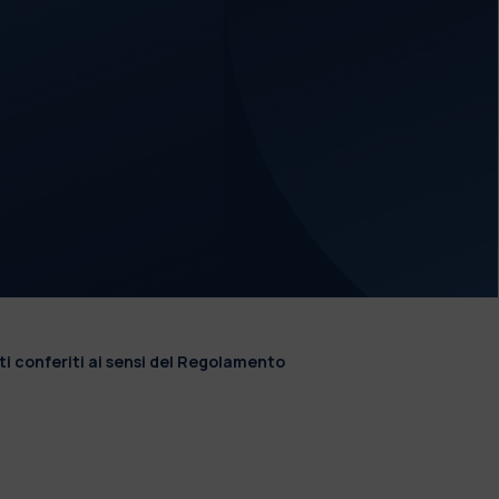
ti conferiti ai sensi del Regolamento