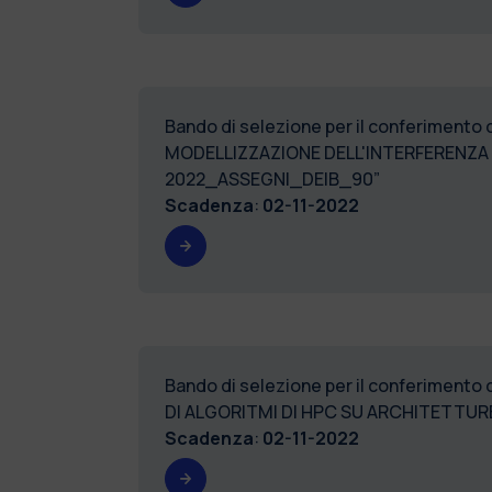
Bando di selezione per il conferimento 
MODELLIZZAZIONE DELL'INTERFERENZA I
2022_ASSEGNI_DEIB_90”
Scadenza
:
02-11-2022
Bando di selezione per il conferimento
DI ALGORITMI DI HPC SU ARCHITETTU
Scadenza
:
02-11-2022