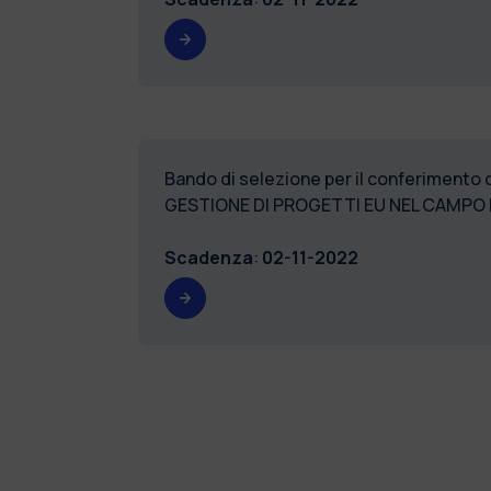
Bando di selezione per il conferimento 
GESTIONE DI PROGETTI EU NEL CAMPO D
Scadenza
:
02-11-2022