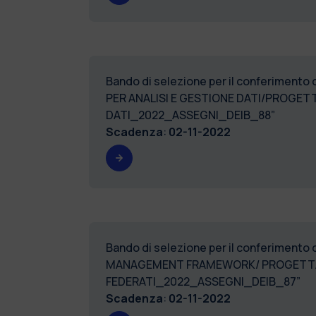
Bando di selezione per il conferimento 
PER ANALISI E GESTIONE DATI/PROGETT
DATI_2022_ASSEGNI_DEIB_88”
Scadenza
:
02-11-2022
Bando di selezione per il conferimento
MANAGEMENT FRAMEWORK/ PROGETTAZION
FEDERATI_2022_ASSEGNI_DEIB_87”
Scadenza
:
02-11-2022