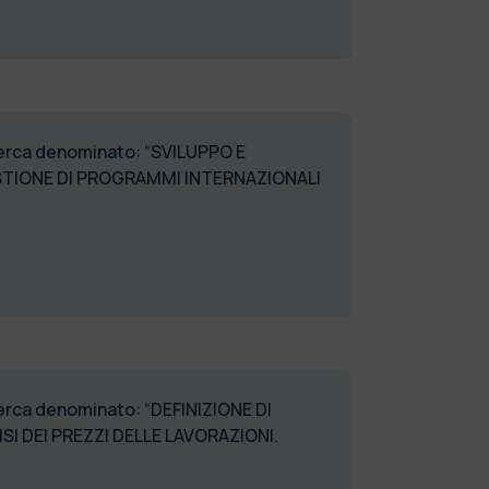
icerca denominato: “SVILUPPO E
STIONE DI PROGRAMMI INTERNAZIONALI
cerca denominato: “DEFINIZIONE DI
I DEI PREZZI DELLE LAVORAZIONI.