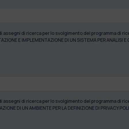
di assegni di ricerca per lo svolgimento del programma di r
AZIONE E IMPLEMENTAZIONE DI UN SISTEMA PER ANALISI E 
 di assegni di ricerca per lo svolgimento del programma d
E DI UN AMBIENTE PER LA DEFINIZIONE DI PRIVACY POLI