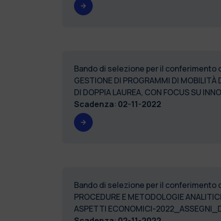
Bando di selezione per il conferimento 
GESTIONE DI PROGRAMMI DI MOBILITÀ 
DI DOPPIA LAUREA, CON FOCUS SU IN
Scadenza
:
02-11-2022
Bando di selezione per il conferimento 
PROCEDURE E METODOLOGIE ANALITICHE 
ASPETTI ECONOMIC
Scadenza
:
02-11-2022