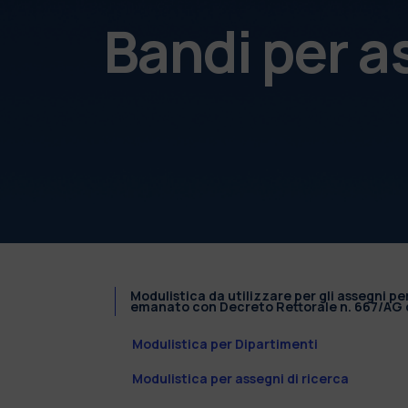
Bandi per a
Modulistica da utilizzare per gli assegni pe
emanato con Decreto Rettorale n. 667/AG d
Modulistica per Dipartimenti
Modulistica per assegni di ricerca