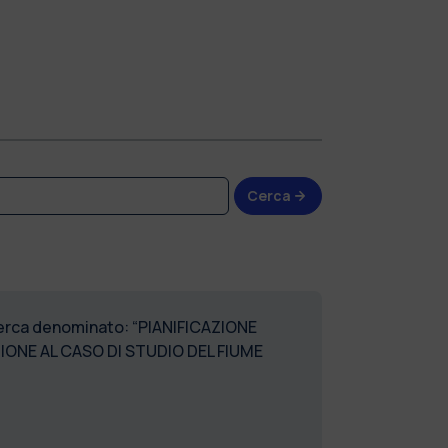
Cerca
icerca denominato: “PIANIFICAZIONE
IONE AL CASO DI STUDIO DEL FIUME