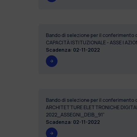
Bando di selezione per il conferimento
CAPACITÀ ISTITUZIONALE - ASSE I AZI
Scadenza
:
02-11-2022
Bando di selezione per il conferimento
ARCHITETTURE ELETTRONICHE DIGITALI 
2022_ASSEGNI_DEIB_91”
Scadenza
:
02-11-2022