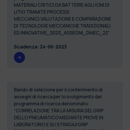
MATERIALI CRITICI DA BATTERIE AGLI IONI DI
LITIO TRAMITE PROCESSI
MECCANICI.VALUTAZIONE E COMPARAZIONE
DI TECNOLOGIE MECCANICHE TRADIZIONALI
ED INNOVATIVE_2023_ASSEGNI_DMEC_22”
Scadenza
:
24-06-2023
Bando di selezione per il conferimento di
assegni di ricerca per lo svolgimento del
programma di ricerca denominato:
“CORRELAZIONE TRA LA MISURA DEL GRIP
DELLO PNEUMATICO MEDIANTE PROVE IN
LABORATORIO E SU STRADA//GRIP