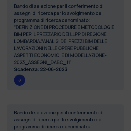
Bando di selezione per il conferimento di
assegni di ricerca per lo svolgimento del
programma di ricerca denominato:
“DEFINIZIONE DI PROCEDURE E METODOLOGIE
BIM PER IL PREZZARIO DEI LLPP DI REGIONE
LOMBARDIA//ANALISI DEI PREZZI BIM DELLE
LAVORAZIONI NELLE OPERE PUBBLICHE.
ASPETTI ECONOMICI E DI MODELLAZIONE-
2023_ASSEGNI_DABC_11”
Scadenza
:
22-06-2023
Bando di selezione per il conferimento di
assegni di ricerca per lo svolgimento del
programma di ricerca denominato: