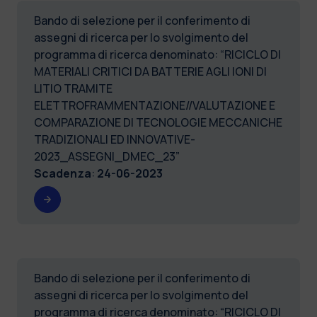
Bando di selezione per il conferimento di
assegni di ricerca per lo svolgimento del
programma di ricerca denominato: “RICICLO DI
MATERIALI CRITICI DA BATTERIE AGLI IONI DI
LITIO TRAMITE
ELETTROFRAMMENTAZIONE//VALUTAZIONE E
COMPARAZIONE DI TECNOLOGIE MECCANICHE
TRADIZIONALI ED INNOVATIVE-
2023_ASSEGNI_DMEC_23”
Scadenza
:
24-06-2023
Bando di selezione per il conferimento di
assegni di ricerca per lo svolgimento del
programma di ricerca denominato: “RICICLO DI