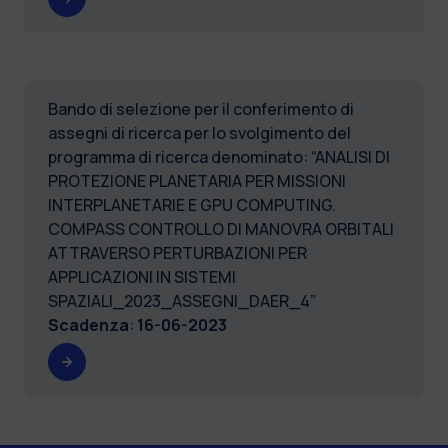
Bando di selezione per il conferimento di
assegni di ricerca per lo svolgimento del
programma di ricerca denominato: “ANALISI DI
PROTEZIONE PLANETARIA PER MISSIONI
INTERPLANETARIE E GPU COMPUTING.
COMPASS CONTROLLO DI MANOVRA ORBITALI
ATTRAVERSO PERTURBAZIONI PER
APPLICAZIONI IN SISTEMI
SPAZIALI_2023_ASSEGNI_DAER_4”
Scadenza
:
16-06-2023