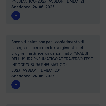
PNEUMATICO-2023_ASSEGNI_DMEC_21”
Scadenza
:
24-06-2023
Bando di selezione per il conferimento di
assegni di ricerca per lo svolgimento del
programma di ricerca denominato: “ANALISI
DELL'USURA PNEUMATICO ATTRAVERSO TEST
INDOOR//USURA PNEUMATICO-
2023_ASSEGNI_DMEC_20”
Scadenza
:
24-06-2023