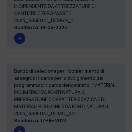
INDIPENDENTE DA ATTREZZATURE DI
CANTIERE E ZERO-WASTE .
2023_ASSEGNI_DESIGN_1”
Scadenza
:
19-06-2023
Bando di selezione per il conferimento di
assegni di ricerca per lo svolgimento del
programma di ricerca denominato: “MATERIALI
POLIMERICI DA FONTI NATURALI.
PREPARAZIONE E CARATTERIZZAZIONE DI
MATERIALI POLIMERICI DA FONTI NATURALI.
2023_ASSEGNI_DCMC_23”
Scadenza
:
17-06-2023