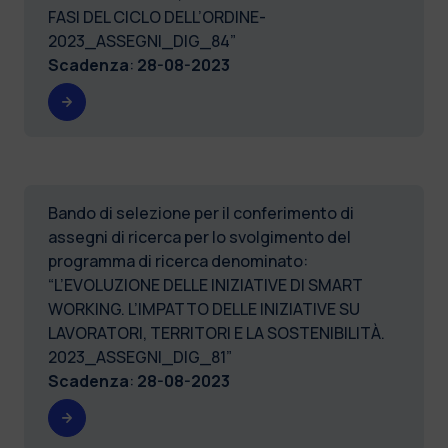
FASI DEL CICLO DELL’ORDINE-
2023_ASSEGNI_DIG_84”
Scadenza
:
28-08-2023
Bando di selezione per il conferimento di
assegni di ricerca per lo svolgimento del
programma di ricerca denominato:
“L’EVOLUZIONE DELLE INIZIATIVE DI SMART
WORKING. L’IMPATTO DELLE INIZIATIVE SU
LAVORATORI, TERRITORI E LA SOSTENIBILITÀ.
2023_ASSEGNI_DIG_81”
Scadenza
:
28-08-2023