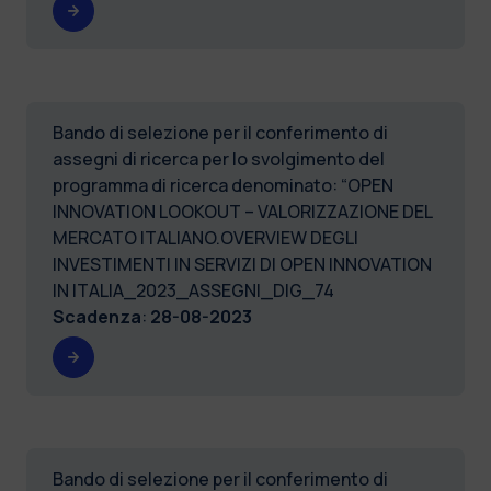
Bando di selezione per il conferimento di
assegni di ricerca per lo svolgimento del
programma di ricerca denominato: “OPEN
INNOVATION LOOKOUT – VALORIZZAZIONE DEL
MERCATO ITALIANO.OVERVIEW DEGLI
INVESTIMENTI IN SERVIZI DI OPEN INNOVATION
IN ITALIA_2023_ASSEGNI_DIG_74
Scadenza
:
28-08-2023
Bando di selezione per il conferimento di