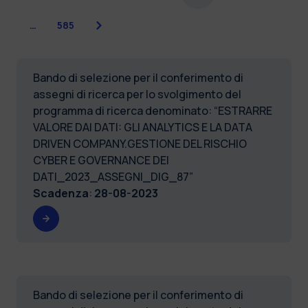
Successiva
…
585
Bando di selezione per il conferimento di
assegni di ricerca per lo svolgimento del
programma di ricerca denominato: “ESTRARRE
VALORE DAI DATI: GLI ANALYTICS E LA DATA
DRIVEN COMPANY.GESTIONE DEL RISCHIO
CYBER E GOVERNANCE DEI
DATI_2023_ASSEGNI_DIG_87”
Scadenza
:
28-08-2023
Bando di selezione per il conferimento di