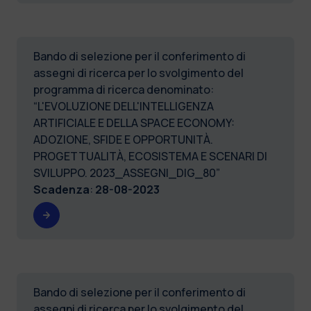
Bando di selezione per il conferimento di
assegni di ricerca per lo svolgimento del
programma di ricerca denominato:
“L'EVOLUZIONE DELL'INTELLIGENZA
ARTIFICIALE E DELLA SPACE ECONOMY:
ADOZIONE, SFIDE E OPPORTUNITÀ.
PROGETTUALITÀ, ECOSISTEMA E SCENARI DI
SVILUPPO. 2023_ASSEGNI_DIG_80”
Scadenza
:
28-08-2023
Bando di selezione per il conferimento di
assegni di ricerca per lo svolgimento del