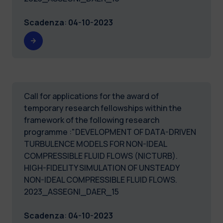
Scadenza
:
04-10-2023
Call for applications for the award of
temporary research fellowships within the
framework of the following research
programme :"DEVELOPMENT OF DATA-DRIVEN
TURBULENCE MODELS FOR NON-IDEAL
COMPRESSIBLE FLUID FLOWS (NICTURB).
HIGH-FIDELITY SIMULATION OF UNSTEADY
NON-IDEAL COMPRESSIBLE FLUID FLOWS.
2023_ASSEGNI_DAER_15
Scadenza
:
04-10-2023