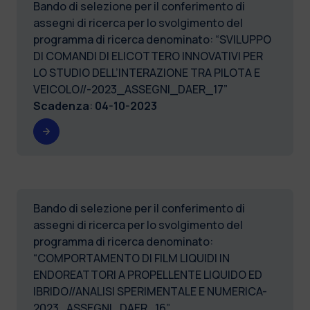
Bando di selezione per il conferimento di
assegni di ricerca per lo svolgimento del
programma di ricerca denominato: “SVILUPPO
DI COMANDI DI ELICOTTERO INNOVATIVI PER
LO STUDIO DELL’INTERAZIONE TRA PILOTA E
VEICOLO//-2023_ASSEGNI_DAER_17”
Scadenza
:
04-10-2023
Bando di selezione per il conferimento di
assegni di ricerca per lo svolgimento del
programma di ricerca denominato:
“COMPORTAMENTO DI FILM LIQUIDI IN
ENDOREATTORI A PROPELLENTE LIQUIDO ED
IBRIDO//ANALISI SPERIMENTALE E NUMERICA-
2023_ASSEGNI_DAER_16”