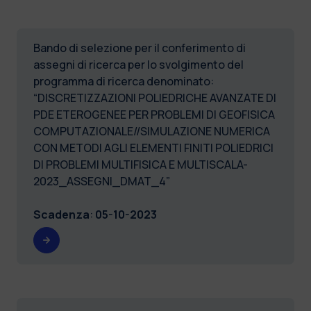
Bando di selezione per il conferimento di
assegni di ricerca per lo svolgimento del
programma di ricerca denominato:
“DISCRETIZZAZIONI POLIEDRICHE AVANZATE DI
PDE ETEROGENEE PER PROBLEMI DI GEOFISICA
COMPUTAZIONALE//SIMULAZIONE NUMERICA
CON METODI AGLI ELEMENTI FINITI POLIEDRICI
DI PROBLEMI MULTIFISICA E MULTISCALA-
2023_ASSEGNI_DMAT_4”
Scadenza
:
05-10-2023