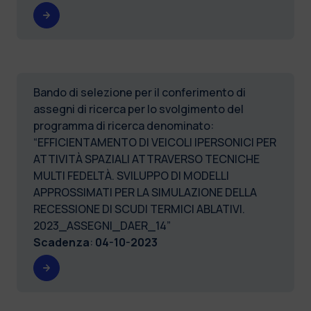
Bando di selezione per il conferimento di
assegni di ricerca per lo svolgimento del
programma di ricerca denominato:
“EFFICIENTAMENTO DI VEICOLI IPERSONICI PER
ATTIVITÀ SPAZIALI ATTRAVERSO TECNICHE
MULTI FEDELTÀ. SVILUPPO DI MODELLI
APPROSSIMATI PER LA SIMULAZIONE DELLA
RECESSIONE DI SCUDI TERMICI ABLATIVI.
2023_ASSEGNI_DAER_14”
Scadenza
:
04-10-2023