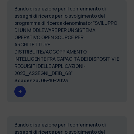
Bando di selezione per il conferimento di
assegni di ricerca per lo svolgimento del
programma di ricerca denominato: “SVILUPPO
DI UN MIDDLEWARE PER UN SISTEMA
OPERATIVO OPEN SOURCE PER
ARCHITETTURE
DISTRIBUITE//ACCOPPIAMENTO
INTELLIGENTE FRA CAPACITÀ DEI DISPOSITIVI E
REQUISITI DELLE APPLICAZIONI-
2023_ASSEGNI_DEIB_68”
Scadenza
:
06-10-2023
Bando di selezione per il conferimento di
assegni di ricerca per lo svolgimento del