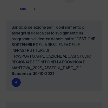
Successiva
…
585
Bando di selezione per il conferimento di
assegni di ricerca per lo svolgimento del
programma di ricerca denominato: “GESTIONE
SOSTENIBILE DELLA RESILIENZA DELLE
INFRASTRUTTURE DI
TRASPORTO.APPLICAZIONE AL CASI STUDIO
REGIONALE DEFINITO NELLA PROVINCIA DI
MANTOVA_2023_ASSEGNI_DABC_21”
Scadenza
:
30-10-2023