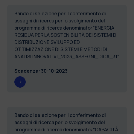
Bando di selezione per il conferimento di
assegni di ricerca per lo svolgimento del
programma di ricerca denominato: “ENERGIA
RESIDUA PER LA SOSTENIBILITÀ DEI SISTEMI DI
DISTRIBUZIONE.SVILUPPO ED
OTTIMIZZAZIONE DI SISTEMI E METODI DI
ANALISI INNOVATIVI_2023_ASSEGNI_DICA_31”
Scadenza
:
30-10-2023
Bando di selezione per il conferimento di
assegni di ricerca per lo svolgimento del
programma di ricerca denominato: “CAPACITÀ