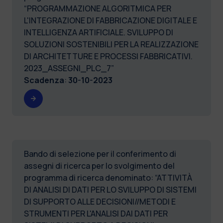
“PROGRAMMAZIONE ALGORITMICA PER
L'INTEGRAZIONE DI FABBRICAZIONE DIGITALE E
INTELLIGENZA ARTIFICIALE. SVILUPPO DI
SOLUZIONI SOSTENIBILI PER LA REALIZZAZIONE
DI ARCHITETTURE E PROCESSI FABBRICATIVI.
2023_ASSEGNI_PLC_7”
Scadenza
:
30-10-2023
Bando di selezione per il conferimento di
assegni di ricerca per lo svolgimento del
programma di ricerca denominato: “ATTIVITÀ
DI ANALISI DI DATI PER LO SVILUPPO DI SISTEMI
DI SUPPORTO ALLE DECISIONI//METODI E
STRUMENTI PER L'ANALISI DAI DATI PER