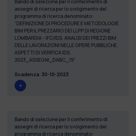
Bando di selezione per il conferimento di
assegni di ricerca per lo svolgimento del
programma di ricerca denominato:
“DEFINIZIONE DI PROCEDURE E METODOLOGIE
BIM PER IL PREZZARIO DEI LLPP DI REGIONE
LOMBARDIA - IFC/IDS. ANALISI DEI PREZZI BIM
DELLE LAVORAZIONI NELLE OPERE PUBBLICHE.
ASPETTI DI VERIFICA IDS.
2023_ASSEGNI_DABC_19”
Scadenza
:
30-10-2023
Bando di selezione per il conferimento di
assegni di ricerca per lo svolgimento del
programma di ricerca denominato: