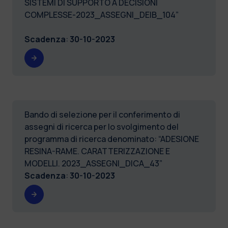
SISTEMI DI SUPPORTO A DECISIONI
COMPLESSE-2023_ASSEGNI_DEIB_104”
Scadenza
:
30-10-2023
Bando di selezione per il conferimento di
assegni di ricerca per lo svolgimento del
programma di ricerca denominato: “ADESIONE
RESINA-RAME. CARATTERIZZAZIONE E
MODELLI. 2023_ASSEGNI_DICA_43”
Scadenza
:
30-10-2023