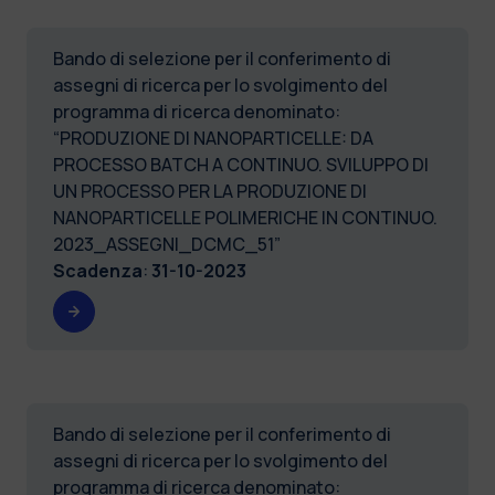
Bando di selezione per il conferimento di
assegni di ricerca per lo svolgimento del
programma di ricerca denominato:
“PRODUZIONE DI NANOPARTICELLE: DA
PROCESSO BATCH A CONTINUO. SVILUPPO DI
UN PROCESSO PER LA PRODUZIONE DI
NANOPARTICELLE POLIMERICHE IN CONTINUO.
2023_ASSEGNI_DCMC_51”
Scadenza
:
31-10-2023
Bando di selezione per il conferimento di
assegni di ricerca per lo svolgimento del
programma di ricerca denominato: