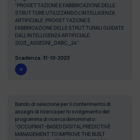
“PROGETTAZIONE E FABBRICAZIONE DELLE
STRUTTURE UTILIZZANDO L'INTELLIGENZA
ARTIFICIALE. PROGETTAZIONE E
FABBRICAZIONE DELLE STRUTTURALI GUIDATE
DALL'INTELLIGENZA ARTIFICIALE.
2023_ASSEGNI_DABC_24”
Scadenza
:
31-10-2023
Bando di selezione per il conferimento di
assegni di ricerca per lo svolgimento del
programma di ricerca denominato:
“OCCUPANT-BASED DIGITAL PREDICTIVE
MANAGEMENT TO IMPROVE THE BUILT