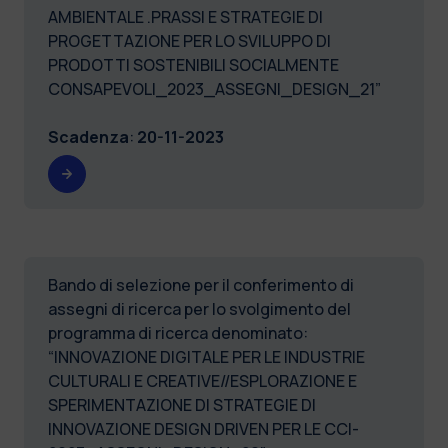
AMBIENTALE .PRASSI E STRATEGIE DI
PROGETTAZIONE PER LO SVILUPPO DI
PRODOTTI SOSTENIBILI SOCIALMENTE
CONSAPEVOLI_2023_ASSEGNI_DESIGN_21”
Scadenza
:
20-11-2023
Bando di selezione per il conferimento di
assegni di ricerca per lo svolgimento del
programma di ricerca denominato:
“INNOVAZIONE DIGITALE PER LE INDUSTRIE
CULTURALI E CREATIVE//ESPLORAZIONE E
SPERIMENTAZIONE DI STRATEGIE DI
INNOVAZIONE DESIGN DRIVEN PER LE CCI-