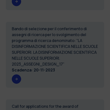
Bando di selezione per il conferimento di
assegni di ricerca per lo svolgimento del
programma di ricerca denominato: “LA
DISINFORMAZIONE SCIENTIFICA NELLE SCUOLE
SUPERIORI. LA DISINFORMAZIONE SCIENTIFICA
NELLE SCUOLE SUPERIORI.
2023_ASSEGNI_DESIGN_17”
Scadenza
:
20-11-2023
Call for applications for the award of