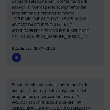
Bando di selezione per il conferimento di
assegni di ricerca per lo svolgimento del
programma di ricerca denominato:
“ STUDMIHOME CUP: D43C23003100006.
ABITARE DA STUDENTI A MILA NO:
AFFORDABILITY E PRATICHE SUL MERCATO
DELLA CASA. 2023_ASSEGNI_DESIGN_22”
Scadenza
:
20-11-2023
Bando di selezione per il conferimento di
assegni di ricerca per lo svolgimento del
programma di ricerca denominato: “I
PRODOTTI GENDERLESS: DESIGN TRA
L’INCLUSIONE SOCIALE E LA SOSTENIBILITÀ