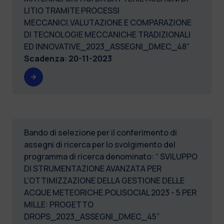
LITIO TRAMITE PROCESSI
MECCANICI.VALUTAZIONE E COMPARAZIONE
DI TECNOLOGIE MECCANICHE TRADIZIONALI
ED INNOVATIVE_2023_ASSEGNI_DMEC_48”
Scadenza
:
20-11-2023
Bando di selezione per il conferimento di
assegni di ricerca per lo svolgimento del
programma di ricerca denominato: “ SVILUPPO
DI STRUMENTAZIONE AVANZATA PER
L’OTTIMIZZAZIONE DELLA GESTIONE DELLE
ACQUE METEORICHE.POLISOCIAL 2023 - 5 PER
MILLE: PROGETTO
DROPS_2023_ASSEGNI_DMEC_45”