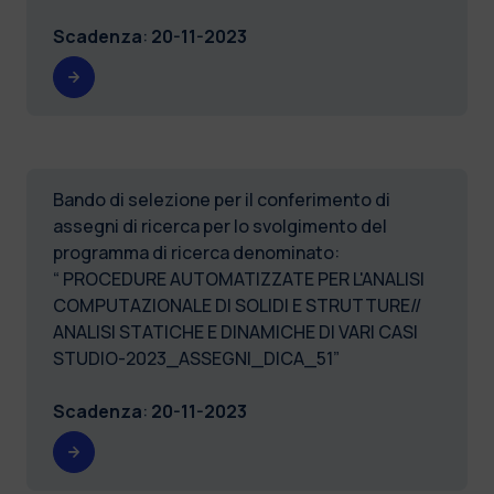
Scadenza
:
20-11-2023
Bando di selezione per il conferimento di
assegni di ricerca per lo svolgimento del
programma di ricerca denominato:
“ PROCEDURE AUTOMATIZZATE PER L'ANALISI
COMPUTAZIONALE DI SOLIDI E STRUTTURE//
ANALISI STATICHE E DINAMICHE DI VARI CASI
STUDIO-2023_ASSEGNI_DICA_51”
Scadenza
:
20-11-2023